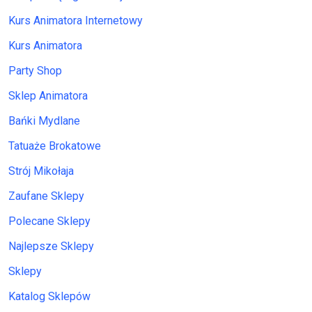
Kurs Animatora Internetowy
Kurs Animatora
Party Shop
Sklep Animatora
Bańki Mydlane
Tatuaże Brokatowe
Strój Mikołaja
Zaufane Sklepy
Polecane Sklepy
Najlepsze Sklepy
Sklepy
Katalog Sklepów