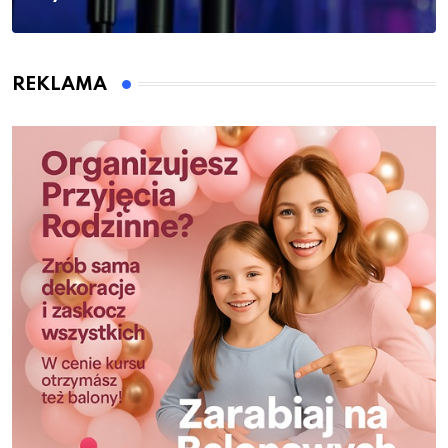
REKLAMA