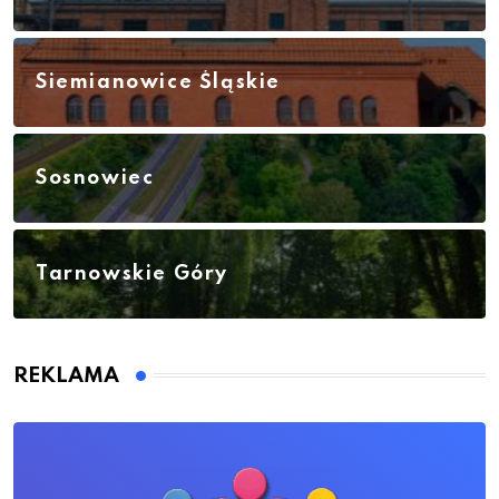
Siemianowice Śląskie
Sosnowiec
Tarnowskie Góry
REKLAMA