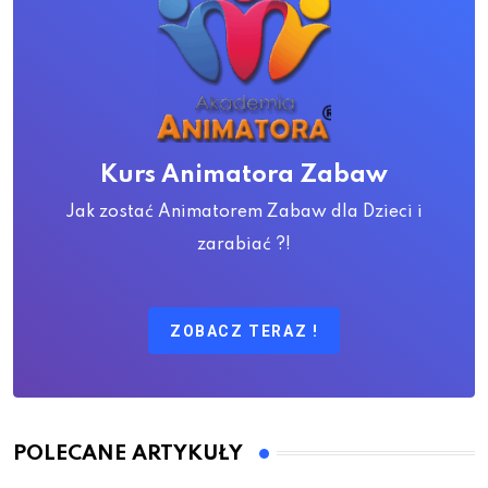
Kurs Animatora Zabaw
Jak zostać Animatorem Zabaw dla Dzieci i
zarabiać ?!
ZOBACZ TERAZ !
POLECANE ARTYKUŁY