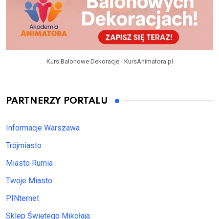
Kurs Balonowe Dekoracje - KursAnimatora.pl
PARTNERZY PORTALU
Informacje Warszawa
Trójmiasto
Miasto Rumia
Twoje Miasto
PINternet
Sklep Świętego Mikołaja