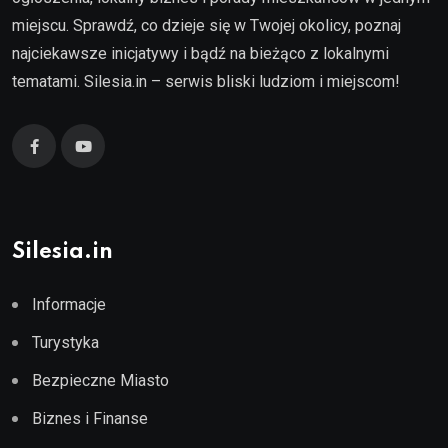
miejscu. Sprawdź, co dzieje się w Twojej okolicy, poznaj
najciekawsze inicjatywy i bądź na bieżąco z lokalnymi
tematami. Silesia.in – serwis bliski ludziom i miejscom!
Silesia.in
Informacje
Turystyka
Bezpieczne Miasto
Biznes i Finanse