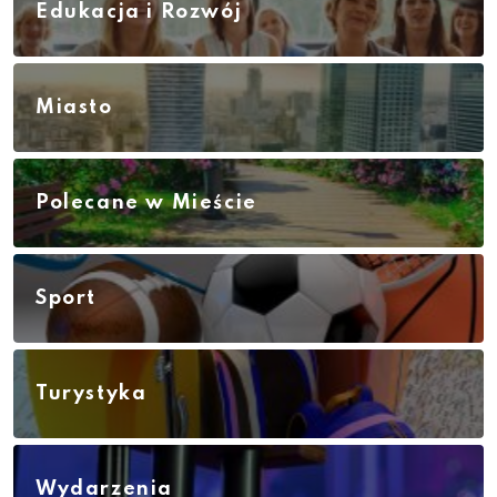
Edukacja i Rozwój
Miasto
Polecane w Mieście
Sport
Turystyka
Wydarzenia