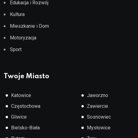
Edukacja i Rozwój
Kultura
Mieszkanie i Dom
Motoryzacja
Sport
Twoje Miasto
●
●
Katowice
Jaworzno
●
●
Częstochowa
Zawiercie
●
●
Gliwice
Sosnowiec
●
●
Bielsko-Biała
Mysłowice