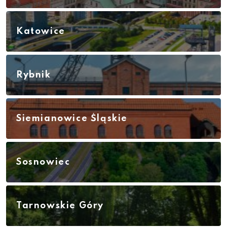
Katowice
Rybnik
Siemianowice Śląskie
Sosnowiec
Tarnowskie Góry