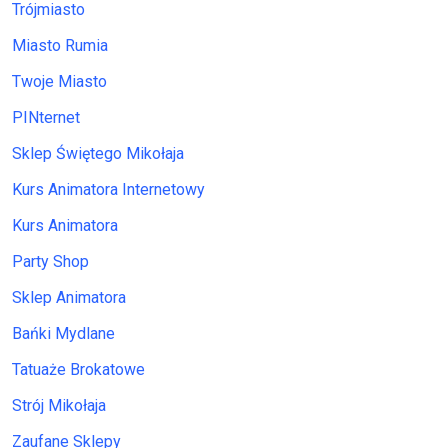
Trójmiasto
Miasto Rumia
Twoje Miasto
PINternet
Sklep Świętego Mikołaja
Kurs Animatora Internetowy
Kurs Animatora
Party Shop
Sklep Animatora
Bańki Mydlane
Tatuaże Brokatowe
Strój Mikołaja
Zaufane Sklepy