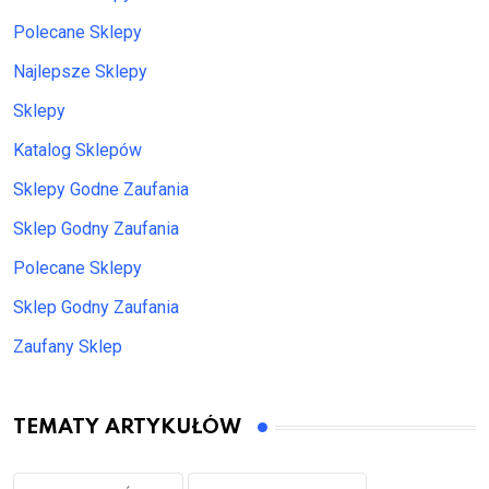
Polecane Sklepy
Najlepsze Sklepy
Sklepy
Katalog Sklepów
Sklepy Godne Zaufania
Sklep Godny Zaufania
Polecane Sklepy
Sklep Godny Zaufania
Zaufany Sklep
TEMATY ARTYKUŁÓW