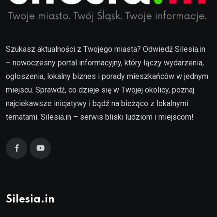
Szukasz aktualności z Twojego miasta? Odwiedź Silesia.in
– nowoczesny portal informacyjny, który łączy wydarzenia,
ogłoszenia, lokalny biznes i porady mieszkańców w jednym
miejscu. Sprawdź, co dzieje się w Twojej okolicy, poznaj
najciekawsze inicjatywy i bądź na bieżąco z lokalnymi
tematami. Silesia.in – serwis bliski ludziom i miejscom!
Silesia.in