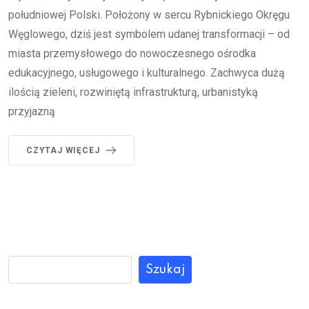
południowej Polski. Położony w sercu Rybnickiego Okręgu
Węglowego, dziś jest symbolem udanej transformacji – od
miasta przemysłowego do nowoczesnego ośrodka
edukacyjnego, usługowego i kulturalnego. Zachwyca dużą
ilością zieleni, rozwiniętą infrastrukturą, urbanistyką
przyjazną
CZYTAJ WIĘCEJ
Szukaj