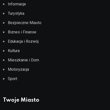
Informacje
Turystyka
Bezpieczne Miasto
Biznes i Finanse
Edukacja i Rozwój
Kultura
Mieszkanie i Dom
Motoryzacja
Sport
Twoje Miasto