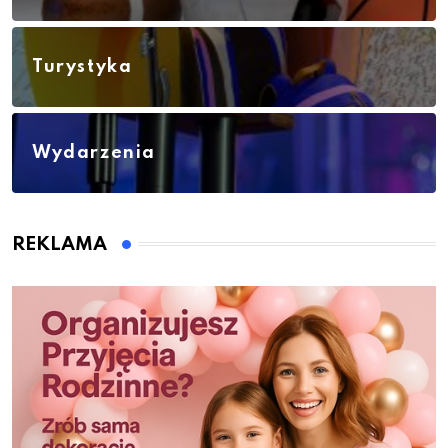
Turystyka
Wydarzenia
REKLAMA