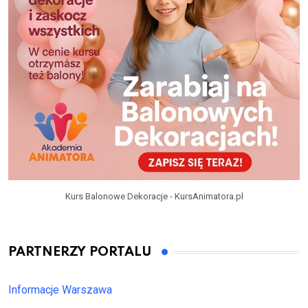
Kurs Balonowe Dekoracje - KursAnimatora.pl
PARTNERZY PORTALU
Informacje Warszawa