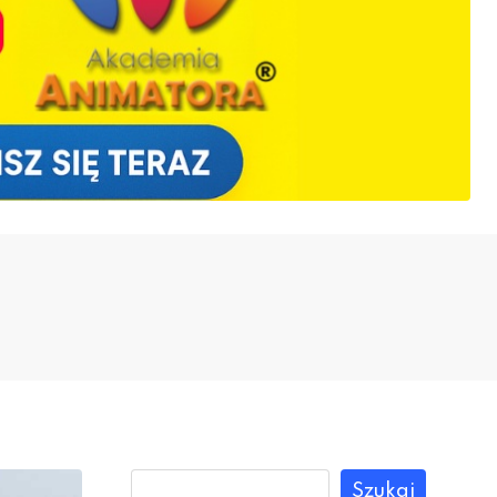
Szukaj