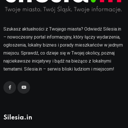
Szukasz aktualności z Twojego miasta? Odwiedź Silesia.in
– nowoczesny portal informacyjny, który łączy wydarzenia,
ogłoszenia, lokalny biznes i porady mieszkańców w jednym
miejscu. Sprawdź, co dzieje się w Twojej okolicy, poznaj
najciekawsze inicjatywy i bądź na bieżąco z lokalnymi
tematami. Silesia.in – serwis bliski ludziom i miejscom!
Silesia.in