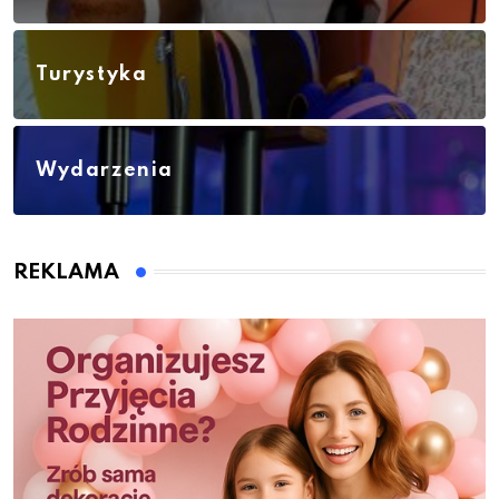
Turystyka
Wydarzenia
REKLAMA