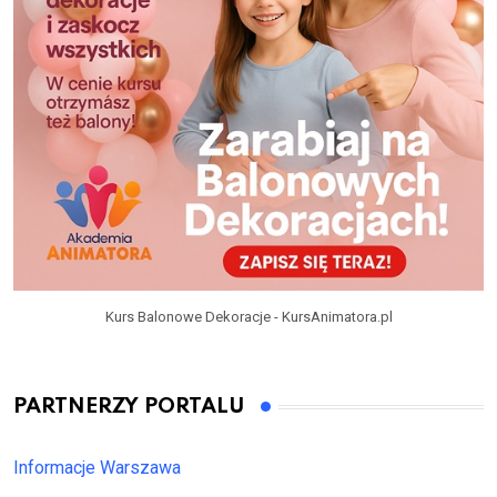
Kurs Balonowe Dekoracje - KursAnimatora.pl
PARTNERZY PORTALU
Informacje Warszawa