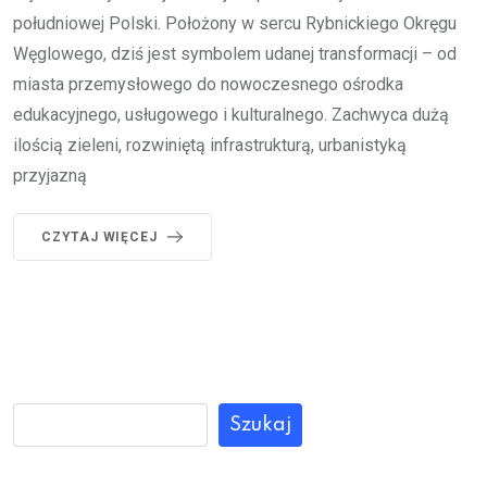
południowej Polski. Położony w sercu Rybnickiego Okręgu
Węglowego, dziś jest symbolem udanej transformacji – od
miasta przemysłowego do nowoczesnego ośrodka
edukacyjnego, usługowego i kulturalnego. Zachwyca dużą
ilością zieleni, rozwiniętą infrastrukturą, urbanistyką
przyjazną
CZYTAJ WIĘCEJ
Szukaj