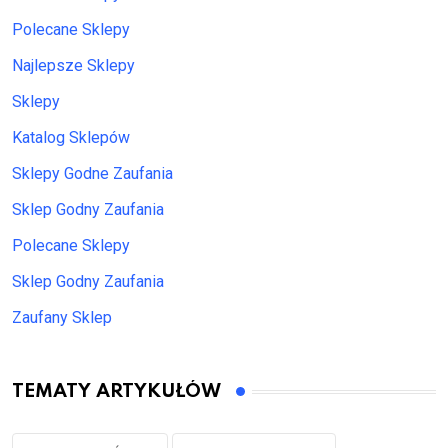
Polecane Sklepy
Najlepsze Sklepy
Sklepy
Katalog Sklepów
Sklepy Godne Zaufania
Sklep Godny Zaufania
Polecane Sklepy
Sklep Godny Zaufania
Zaufany Sklep
TEMATY ARTYKUŁÓW