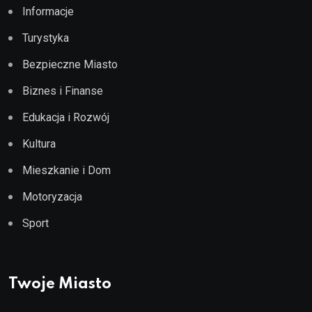
Informacje
Turystyka
Bezpieczne Miasto
Biznes i Finanse
Edukacja i Rozwój
Kultura
Mieszkanie i Dom
Motoryzacja
Sport
Twoje Miasto