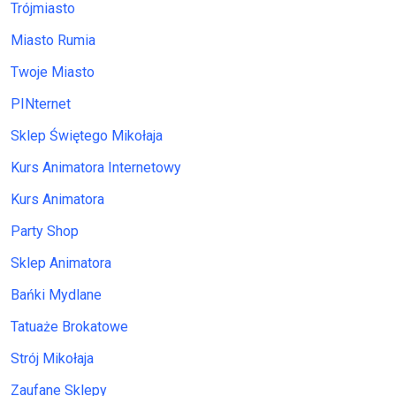
Trójmiasto
Miasto Rumia
Twoje Miasto
PINternet
Sklep Świętego Mikołaja
Kurs Animatora Internetowy
Kurs Animatora
Party Shop
Sklep Animatora
Bańki Mydlane
Tatuaże Brokatowe
Strój Mikołaja
Zaufane Sklepy