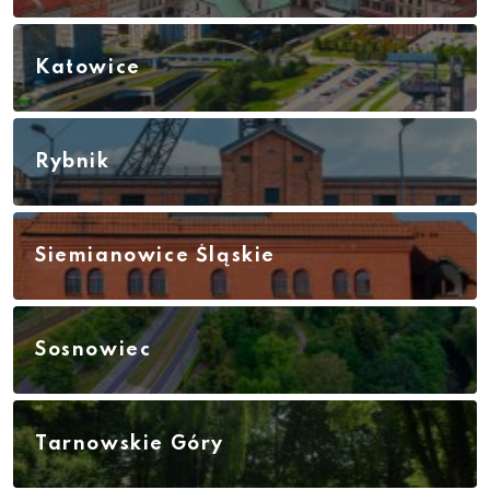
Katowice
Rybnik
Siemianowice Śląskie
Sosnowiec
Tarnowskie Góry