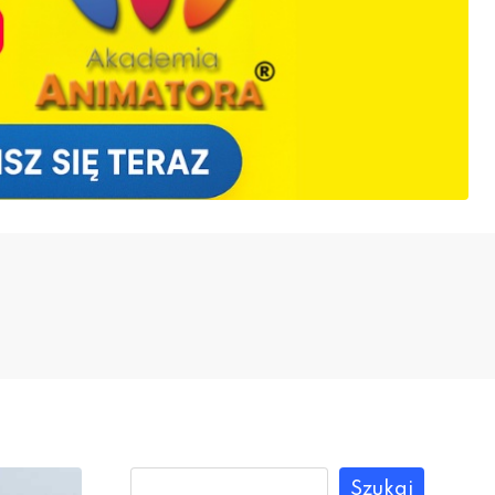
Szukaj