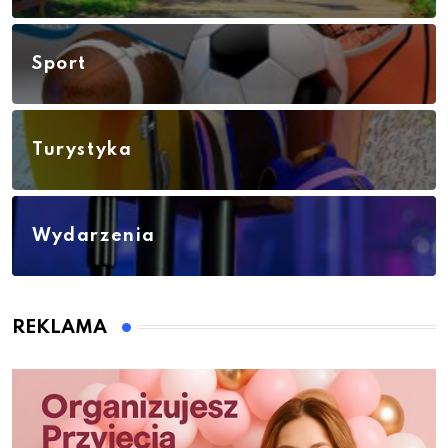
Sport
Turystyka
Wydarzenia
REKLAMA