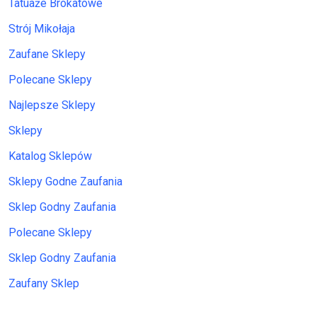
Tatuaże Brokatowe
Strój Mikołaja
Zaufane Sklepy
Polecane Sklepy
Najlepsze Sklepy
Sklepy
Katalog Sklepów
Sklepy Godne Zaufania
Sklep Godny Zaufania
Polecane Sklepy
Sklep Godny Zaufania
Zaufany Sklep