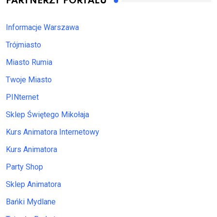
PARTNERZY PORTALU
Informacje Warszawa
Trójmiasto
Miasto Rumia
Twoje Miasto
PINternet
Sklep Świętego Mikołaja
Kurs Animatora Internetowy
Kurs Animatora
Party Shop
Sklep Animatora
Bańki Mydlane