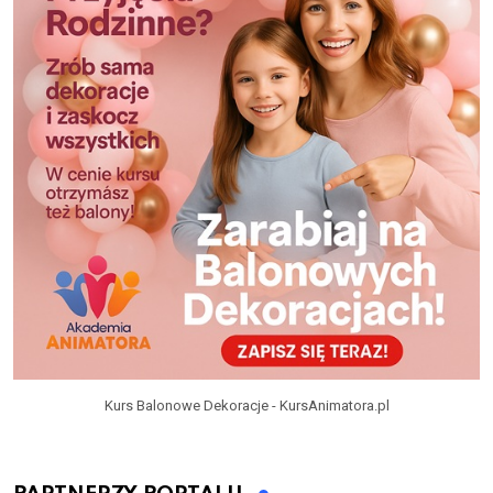
Kurs Balonowe Dekoracje - KursAnimatora.pl