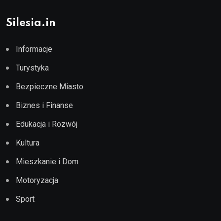
Silesia.in
Informacje
Turystyka
Bezpieczne Miasto
Biznes i Finanse
Edukacja i Rozwój
Kultura
Mieszkanie i Dom
Motoryzacja
Sport