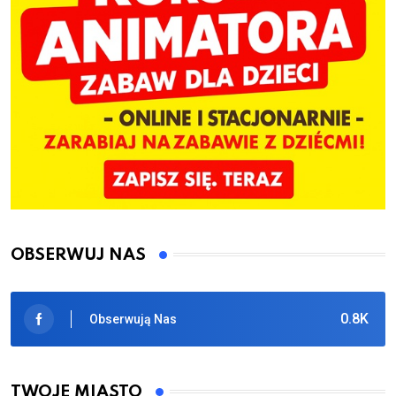
OBSERWUJ NAS
0.8K
Obserwują Nas
TWOJE MIASTO