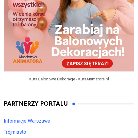
Kurs Balonowe Dekoracje - KursAnimatora.pl
PARTNERZY PORTALU
Informacje Warszawa
Trójmiasto