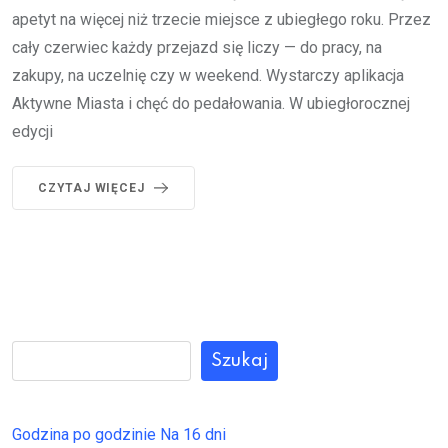
apetyt na więcej niż trzecie miejsce z ubiegłego roku. Przez
cały czerwiec każdy przejazd się liczy — do pracy, na
zakupy, na uczelnię czy w weekend. Wystarczy aplikacja
Aktywne Miasta i chęć do pedałowania. W ubiegłorocznej
edycji
CZYTAJ WIĘCEJ
Szukaj
Godzina po godzinie
Na 16 dni