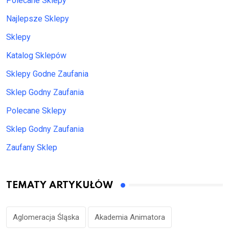
Polecane Sklepy
Najlepsze Sklepy
Sklepy
Katalog Sklepów
Sklepy Godne Zaufania
Sklep Godny Zaufania
Polecane Sklepy
Sklep Godny Zaufania
Zaufany Sklep
TEMATY ARTYKUŁÓW
Aglomeracja Śląska
Akademia Animatora