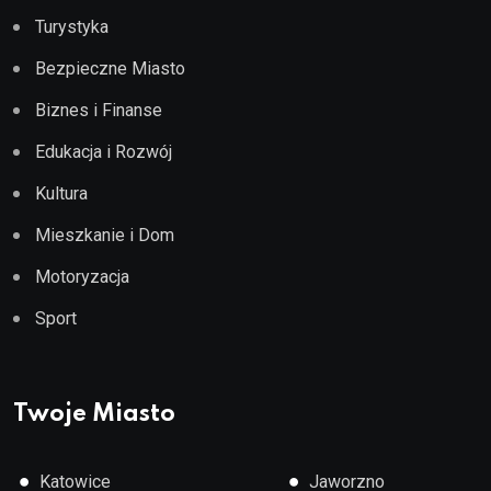
Turystyka
Bezpieczne Miasto
Biznes i Finanse
Edukacja i Rozwój
Kultura
Mieszkanie i Dom
Motoryzacja
Sport
Twoje Miasto
●
●
Katowice
Jaworzno