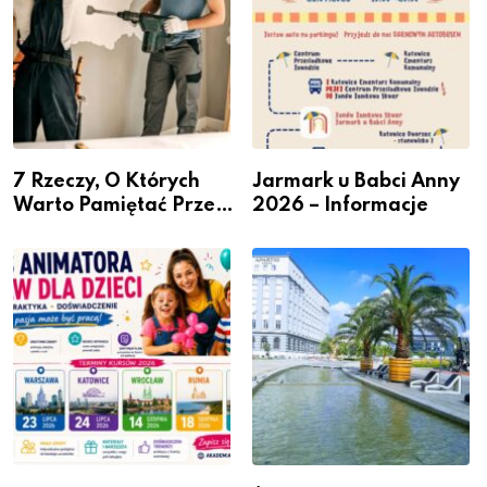
7 Rzeczy, O Których
Jarmark u Babci Anny
Warto Pamiętać Przed
2026 – Informacje
Remontem Mieszkania