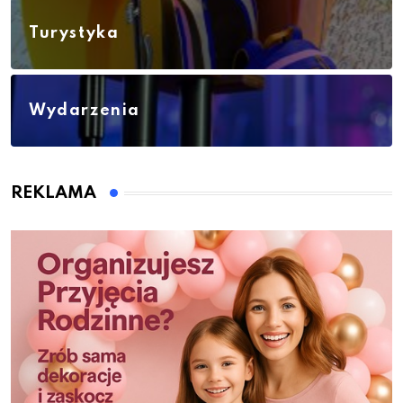
Turystyka
Wydarzenia
REKLAMA