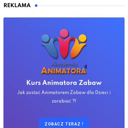
REKLAMA
Kurs Animatora Zabaw
Jak zostać Animatorem Zabaw dla Dzieci i
zarabiać ?!
ZOBACZ TERAZ !