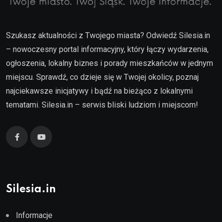
Szukasz aktualności z Twojego miasta? Odwiedź Silesia.in
– nowoczesny portal informacyjny, który łączy wydarzenia,
ogłoszenia, lokalny biznes i porady mieszkańców w jednym
miejscu. Sprawdź, co dzieje się w Twojej okolicy, poznaj
najciekawsze inicjatywy i bądź na bieżąco z lokalnymi
tematami. Silesia.in – serwis bliski ludziom i miejscom!
Silesia.in
Informacje