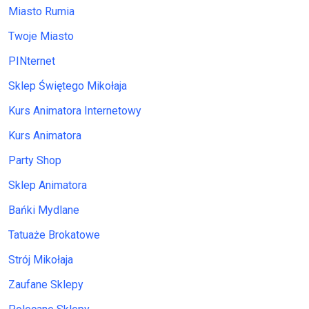
Miasto Rumia
Twoje Miasto
PINternet
Sklep Świętego Mikołaja
Kurs Animatora Internetowy
Kurs Animatora
Party Shop
Sklep Animatora
Bańki Mydlane
Tatuaże Brokatowe
Strój Mikołaja
Zaufane Sklepy