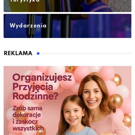
Wydarzenia
REKLAMA