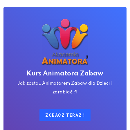
Kurs Animatora Zabaw
Jak zostać Animatorem Zabaw dla Dzieci i
zarabiać ?!
ZOBACZ TERAZ !