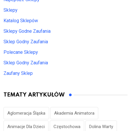
Sklepy
Katalog Sklepów
Sklepy Godne Zaufania
Sklep Godny Zaufania
Polecane Sklepy
Sklep Godny Zaufania
Zaufany Sklep
TEMATY ARTYKUŁÓW
Aglomeracja Śląska
Akademia Animatora
Animacje Dla Dzieci
Częstochowa
Dolina Warty