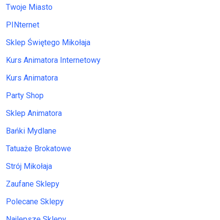
Twoje Miasto
PINternet
Sklep Świętego Mikołaja
Kurs Animatora Internetowy
Kurs Animatora
Party Shop
Sklep Animatora
Bańki Mydlane
Tatuaże Brokatowe
Strój Mikołaja
Zaufane Sklepy
Polecane Sklepy
Najlepsze Sklepy