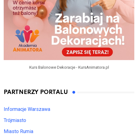
Kurs Balonowe Dekoracje - KursAnimatora.pl
PARTNERZY PORTALU
Informacje Warszawa
Trójmiasto
Miasto Rumia