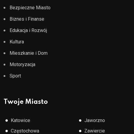
Bezpieczne Miasto
Biznes i Finanse
Edukacja i Rozwój
Kultura
Mieszkanie i Dom
Motoryzacja
Sport
Twoje Miasto
●
●
Katowice
Jaworzno
●
●
Częstochowa
Zawiercie