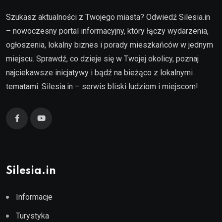
Szukasz aktualności z Twojego miasta? Odwiedź Silesia.in
– nowoczesny portal informacyjny, który łączy wydarzenia,
ogłoszenia, lokalny biznes i porady mieszkańców w jednym
miejscu. Sprawdź, co dzieje się w Twojej okolicy, poznaj
najciekawsze inicjatywy i bądź na bieżąco z lokalnymi
tematami. Silesia.in – serwis bliski ludziom i miejscom!
Silesia.in
Informacje
Turystyka