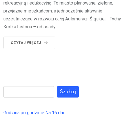
rekreacyjną i edukacyjną. To miasto planowane, zielone,
przyjazne mieszkańcom, a jednocześnie aktywnie
uczestniczące w rozwoju całej Aglomeracji Śląskiej. Tychy
Krótka historia – od osady
CZYTAJ WIĘCEJ
Szukaj
Godzina po godzinie
Na 16 dni