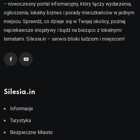
– nowoczesny portal informacyjny, który łączy wydarzenia,
ogłoszenia, lokalny biznes i porady mieszkańców w jednym
miejscu. Sprawdź, co dzieje się w Twojej okolicy, poznaj
najciekawsze inicjatywy i bądź na bieżąco z lokalnymi
tematami. Silesia.in – serwis bliski ludziom i miejscom!
Silesia.in
Informacje
Turystyka
Bezpieczne Miasto