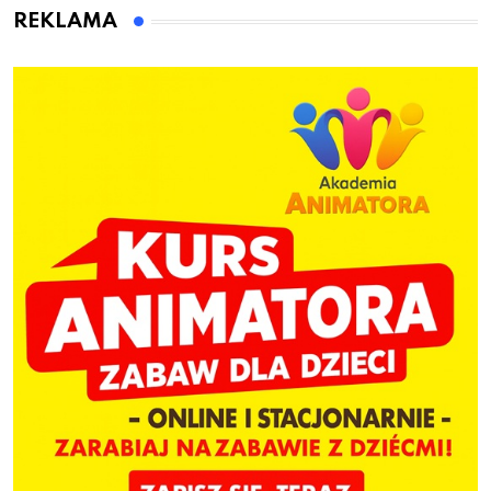
dzieci
REKLAMA