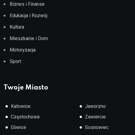
Biznes i Finanse
Edukacja i Rozwój
Kultura
Mieszkanie i Dom
Motoryzacja
Sport
Twoje Miasto
●
●
Katowice
Jaworzno
●
●
Częstochowa
Zawiercie
●
●
Gliwice
Sosnowiec