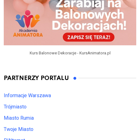
Kurs Balonowe Dekoracje - KursAnimatora.pl
PARTNERZY PORTALU
Informacje Warszawa
Trójmiasto
Miasto Rumia
Twoje Miasto