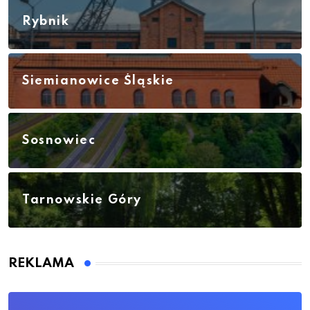
Rybnik
Siemianowice Śląskie
Sosnowiec
Tarnowskie Góry
REKLAMA