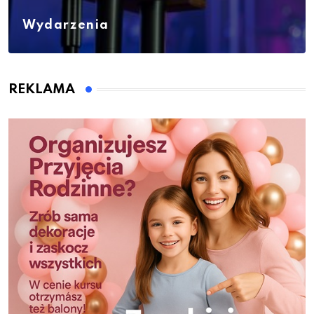
Wydarzenia
REKLAMA