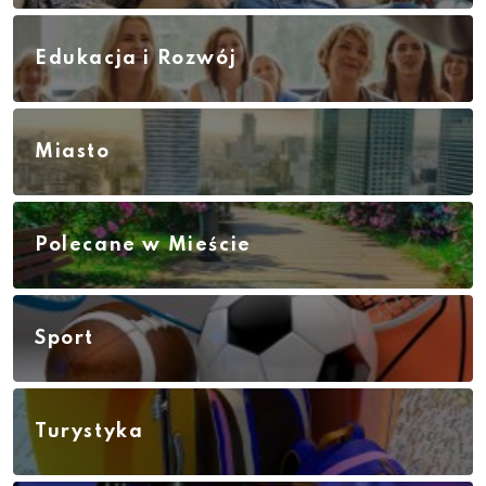
Edukacja i Rozwój
Miasto
Polecane w Mieście
Sport
Turystyka