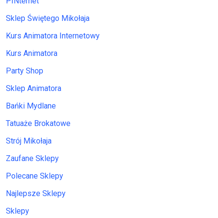
PINternet
Sklep Świętego Mikołaja
Kurs Animatora Internetowy
Kurs Animatora
Party Shop
Sklep Animatora
Bańki Mydlane
Tatuaże Brokatowe
Strój Mikołaja
Zaufane Sklepy
Polecane Sklepy
Najlepsze Sklepy
Sklepy