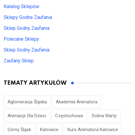
Katalog Sklepów
Sklepy Godne Zaufania
Sklep Godny Zaufania
Polecane Sklepy
Sklep Godny Zaufania
Zaufany Sklep
TEMATY ARTYKUŁÓW
Aglomeracja Śląska
Akademia Animatora
Animacje Dla Dzieci
Częstochowa
Dolina Warty
Górny Śląsk
Katowice
Kurs Animatora Katowice