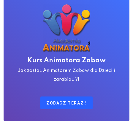
Kurs Animatora Zabaw
Jak zostać Animatorem Zabaw dla Dzieci i
zarabiać ?!
ZOBACZ TERAZ !