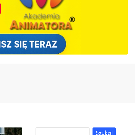
Szukaj