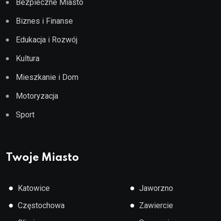
Bezpieczne Miasto
Biznes i Finanse
Edukacja i Rozwój
Kultura
Mieszkanie i Dom
Motoryzacja
Sport
Twoje Miasto
●
●
Katowice
Jaworzno
●
●
Częstochowa
Zawiercie