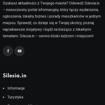
Szukasz aktualności z Twojego miasta? Odwiedź Silesia.in
– nowoczesny portal informacyjny, który łączy wydarzenia,
ogłoszenia, lokalny biznes i porady mieszkańców w jednym
miejscu. Sprawdź, co dzieje się w Twojej okolicy, poznaj
najciekawsze inicjatywy i bądź na bieżąco z lokalnymi
tematami. Silesia.in – serwis bliski ludziom i miejscom!
Silesia.in
Informacje
Turystyka