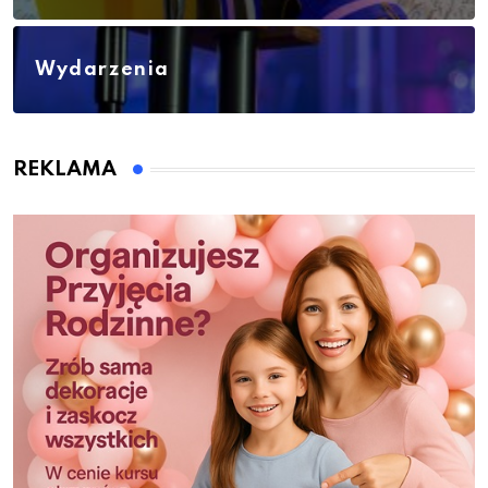
Wydarzenia
REKLAMA