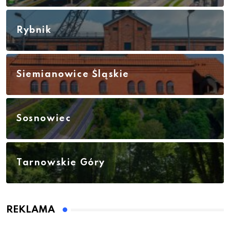
Rybnik
Siemianowice Śląskie
Sosnowiec
Tarnowskie Góry
REKLAMA