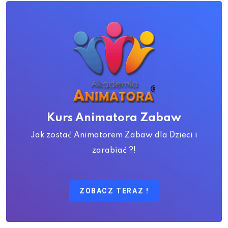
Kurs Animatora Zabaw
Jak zostać Animatorem Zabaw dla Dzieci i
zarabiać ?!
ZOBACZ TERAZ !