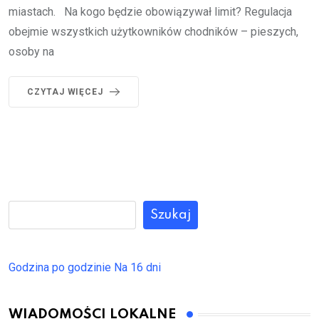
miastach. Na kogo będzie obowiązywał limit? Regulacja
obejmie wszystkich użytkowników chodników – pieszych,
osoby na
CZYTAJ WIĘCEJ
Szukaj
Godzina po godzinie
Na 16 dni
WIADOMOŚCI LOKALNE