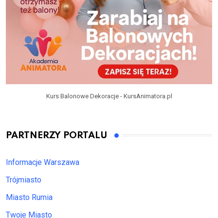
Kurs Balonowe Dekoracje - KursAnimatora.pl
PARTNERZY PORTALU
Informacje Warszawa
Trójmiasto
Miasto Rumia
Twoje Miasto