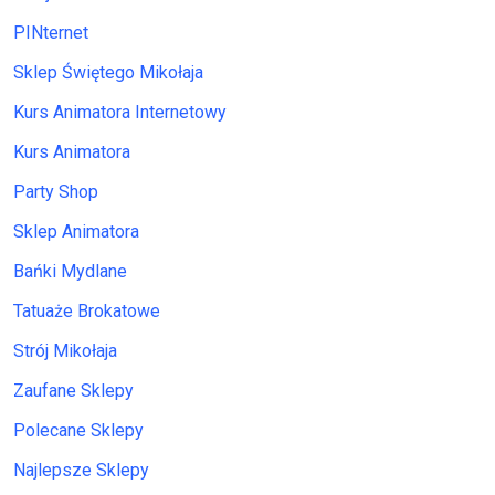
PINternet
Sklep Świętego Mikołaja
Kurs Animatora Internetowy
Kurs Animatora
Party Shop
Sklep Animatora
Bańki Mydlane
Tatuaże Brokatowe
Strój Mikołaja
Zaufane Sklepy
Polecane Sklepy
Najlepsze Sklepy