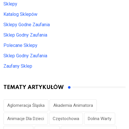
Sklepy
Katalog Sklepów
Sklepy Godne Zaufania
Sklep Godny Zaufania
Polecane Sklepy
Sklep Godny Zaufania
Zaufany Sklep
TEMATY ARTYKUŁÓW
Aglomeracja Śląska
Akademia Animatora
Animacje Dla Dzieci
Częstochowa
Dolina Warty