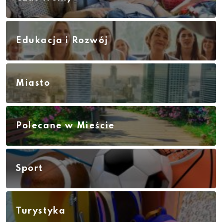
Edukacja i Rozwój
Miasto
Polecane w Mieście
Sport
Turystyka