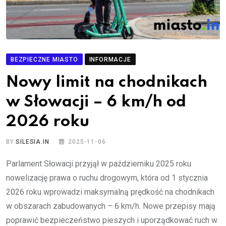
BEZPIECZNE MIASTO
INFORMACJE
Nowy limit na chodnikach
w Słowacji – 6 km/h od
2026 roku
BY
SILESIA.IN
2025-11-06
Parlament Słowacji przyjął w październiku 2025 roku
nowelizację prawa o ruchu drogowym, która od 1 stycznia
2026 roku wprowadzi maksymalną prędkość na chodnikach
w obszarach zabudowanych – 6 km/h. Nowe przepisy mają
poprawić bezpieczeństwo pieszych i uporządkować ruch w