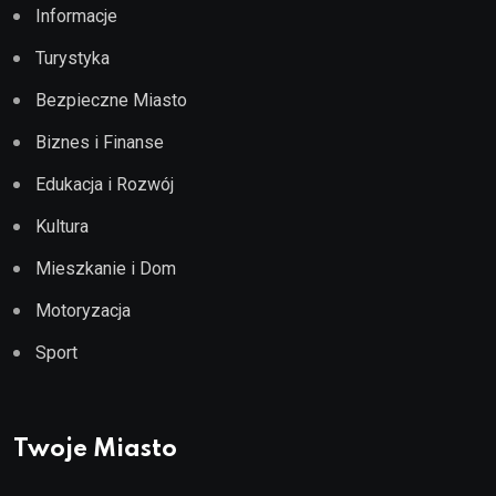
Informacje
Turystyka
Bezpieczne Miasto
Biznes i Finanse
Edukacja i Rozwój
Kultura
Mieszkanie i Dom
Motoryzacja
Sport
Twoje Miasto