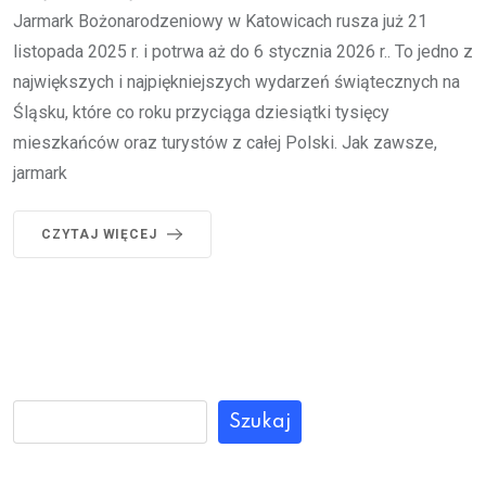
Jarmark Bożonarodzeniowy w Katowicach rusza już 21
listopada 2025 r. i potrwa aż do 6 stycznia 2026 r.. To jedno z
największych i najpiękniejszych wydarzeń świątecznych na
Śląsku, które co roku przyciąga dziesiątki tysięcy
mieszkańców oraz turystów z całej Polski. Jak zawsze,
jarmark
CZYTAJ WIĘCEJ
Szukaj