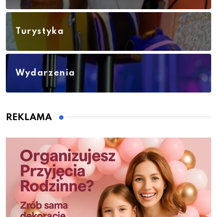
Turystyka
Wydarzenia
REKLAMA