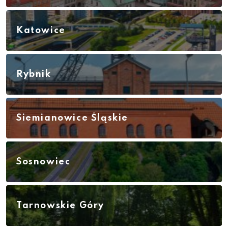
Katowice
Rybnik
Siemianowice Śląskie
Sosnowiec
Tarnowskie Góry