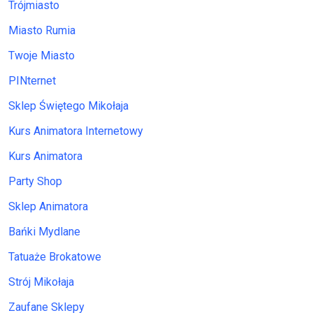
Trójmiasto
Miasto Rumia
Twoje Miasto
PINternet
Sklep Świętego Mikołaja
Kurs Animatora Internetowy
Kurs Animatora
Party Shop
Sklep Animatora
Bańki Mydlane
Tatuaże Brokatowe
Strój Mikołaja
Zaufane Sklepy