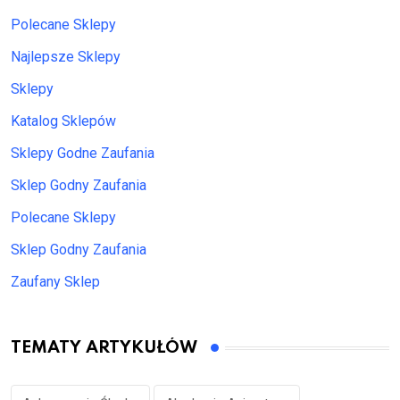
Polecane Sklepy
Najlepsze Sklepy
Sklepy
Katalog Sklepów
Sklepy Godne Zaufania
Sklep Godny Zaufania
Polecane Sklepy
Sklep Godny Zaufania
Zaufany Sklep
TEMATY ARTYKUŁÓW