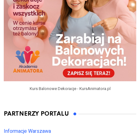
Kurs Balonowe Dekoracje - KursAnimatora.pl
PARTNERZY PORTALU
Informacje Warszawa