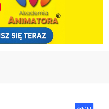
Szukaj