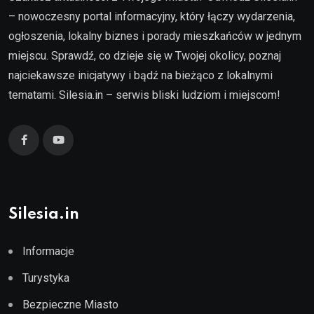
– nowoczesny portal informacyjny, który łączy wydarzenia,
ogłoszenia, lokalny biznes i porady mieszkańców w jednym
miejscu. Sprawdź, co dzieje się w Twojej okolicy, poznaj
najciekawsze inicjatywy i bądź na bieżąco z lokalnymi
tematami. Silesia.in – serwis bliski ludziom i miejscom!
Silesia.in
Informacje
Turystyka
Bezpieczne Miasto