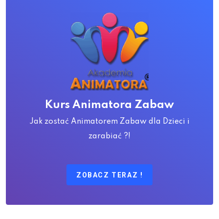
Kurs Animatora Zabaw
Jak zostać Animatorem Zabaw dla Dzieci i
zarabiać ?!
ZOBACZ TERAZ !