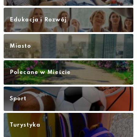
Edukacja i Rozwój
Miasto
Polecane w Mieście
Sport
Turystyka