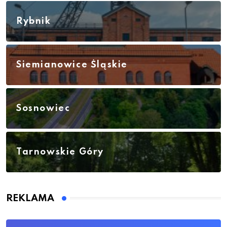
Rybnik
Siemianowice Śląskie
Sosnowiec
Tarnowskie Góry
REKLAMA