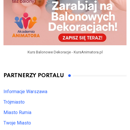
Kurs Balonowe Dekoracje - KursAnimatora.pl
PARTNERZY PORTALU
Informacje Warszawa
Trójmiasto
Miasto Rumia
Twoje Miasto