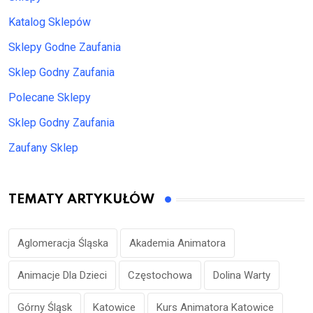
Katalog Sklepów
Sklepy Godne Zaufania
Sklep Godny Zaufania
Polecane Sklepy
Sklep Godny Zaufania
Zaufany Sklep
TEMATY ARTYKUŁÓW
Aglomeracja Śląska
Akademia Animatora
Animacje Dla Dzieci
Częstochowa
Dolina Warty
Górny Śląsk
Katowice
Kurs Animatora Katowice