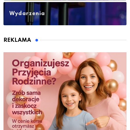
Wydarzenia
REKLAMA