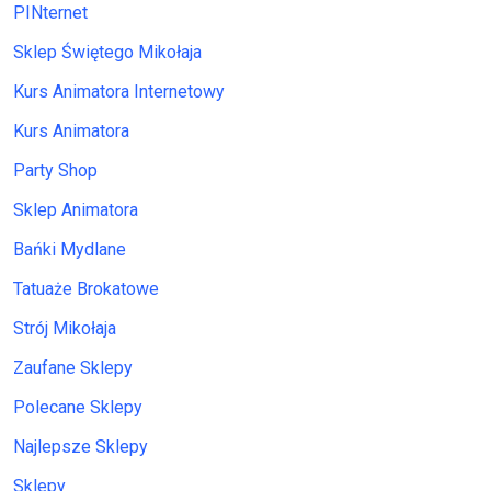
PINternet
Sklep Świętego Mikołaja
Kurs Animatora Internetowy
Kurs Animatora
Party Shop
Sklep Animatora
Bańki Mydlane
Tatuaże Brokatowe
Strój Mikołaja
Zaufane Sklepy
Polecane Sklepy
Najlepsze Sklepy
Sklepy