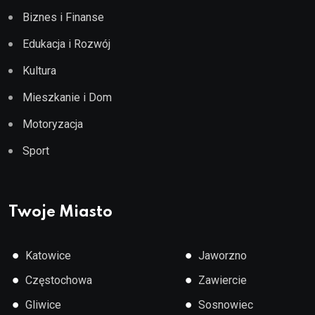
Biznes i Finanse
Edukacja i Rozwój
Kultura
Mieszkanie i Dom
Motoryzacja
Sport
Twoje Miasto
●
●
Katowice
Jaworzno
●
●
Częstochowa
Zawiercie
●
●
Gliwice
Sosnowiec