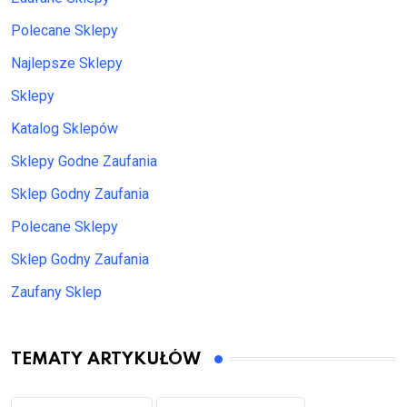
Polecane Sklepy
Najlepsze Sklepy
Sklepy
Katalog Sklepów
Sklepy Godne Zaufania
Sklep Godny Zaufania
Polecane Sklepy
Sklep Godny Zaufania
Zaufany Sklep
TEMATY ARTYKUŁÓW