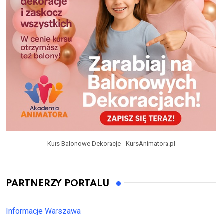
Kurs Balonowe Dekoracje - KursAnimatora.pl
PARTNERZY PORTALU
Informacje Warszawa