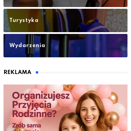
Turystyka
Wydarzenia
REKLAMA