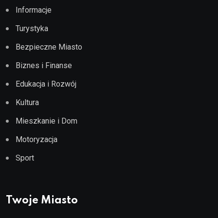
Informacje
Turystyka
Bezpieczne Miasto
Biznes i Finanse
Edukacja i Rozwój
Kultura
Mieszkanie i Dom
Motoryzacja
Sport
Twoje Miasto