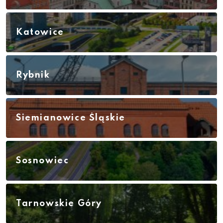
Katowice
Rybnik
Siemianowice Śląskie
Sosnowiec
Tarnowskie Góry