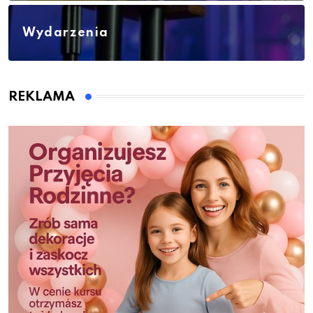
Wydarzenia
REKLAMA