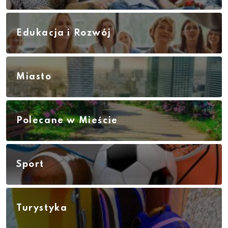
Edukacja i Rozwój
Miasto
Polecane w Mieście
Sport
Turystyka