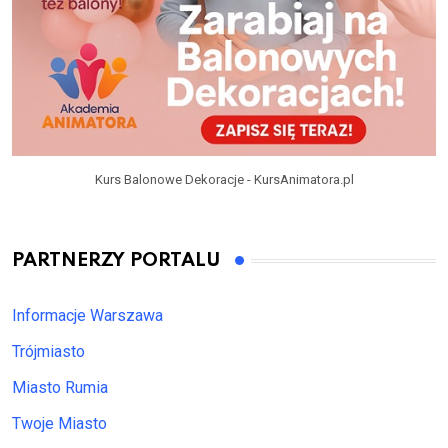
Kurs Balonowe Dekoracje - KursAnimatora.pl
PARTNERZY PORTALU
Informacje Warszawa
Trójmiasto
Miasto Rumia
Twoje Miasto