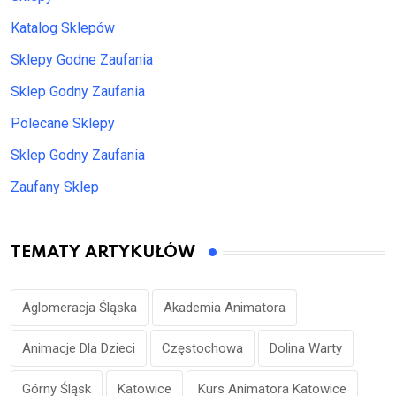
Katalog Sklepów
Sklepy Godne Zaufania
Sklep Godny Zaufania
Polecane Sklepy
Sklep Godny Zaufania
Zaufany Sklep
TEMATY ARTYKUŁÓW
Aglomeracja Śląska
Akademia Animatora
Animacje Dla Dzieci
Częstochowa
Dolina Warty
Górny Śląsk
Katowice
Kurs Animatora Katowice