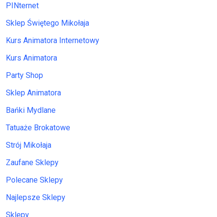
PINternet
Sklep Świętego Mikołaja
Kurs Animatora Internetowy
Kurs Animatora
Party Shop
Sklep Animatora
Bańki Mydlane
Tatuaże Brokatowe
Strój Mikołaja
Zaufane Sklepy
Polecane Sklepy
Najlepsze Sklepy
Sklepy