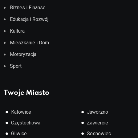
Biznes i Finanse
Edukacja i Rozwój
Kultura
Mieszkanie i Dom
Motoryzacja
Sport
Twoje Miasto
●
●
Katowice
Jaworzno
●
●
Częstochowa
Zawiercie
●
●
Gliwice
Sosnowiec