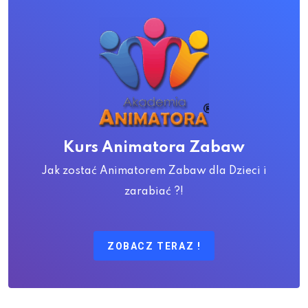
Kurs Animatora Zabaw
Jak zostać Animatorem Zabaw dla Dzieci i
zarabiać ?!
ZOBACZ TERAZ !