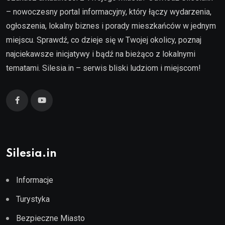
– nowoczesny portal informacyjny, który łączy wydarzenia,
ogłoszenia, lokalny biznes i porady mieszkańców w jednym
miejscu. Sprawdź, co dzieje się w Twojej okolicy, poznaj
najciekawsze inicjatywy i bądź na bieżąco z lokalnymi
tematami. Silesia.in – serwis bliski ludziom i miejscom!
Silesia.in
Informacje
Turystyka
Bezpieczne Miasto