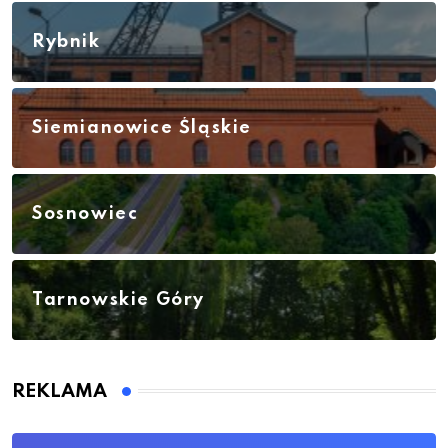
Rybnik
Siemianowice Śląskie
Sosnowiec
Tarnowskie Góry
REKLAMA