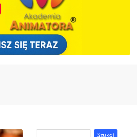
Szukaj