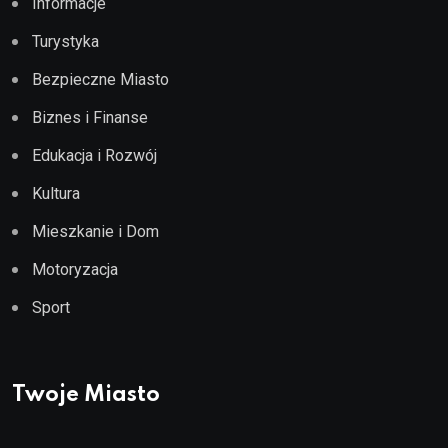
Informacje
Turystyka
Bezpieczne Miasto
Biznes i Finanse
Edukacja i Rozwój
Kultura
Mieszkanie i Dom
Motoryzacja
Sport
Twoje Miasto