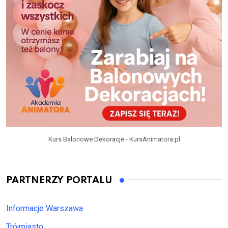
Kurs Balonowe Dekoracje - KursAnimatora.pl
PARTNERZY PORTALU
Informacje Warszawa
Trójmiasto