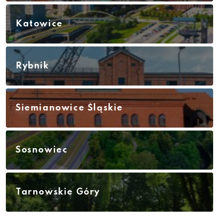
Katowice
Rybnik
Siemianowice Śląskie
Sosnowiec
Tarnowskie Góry