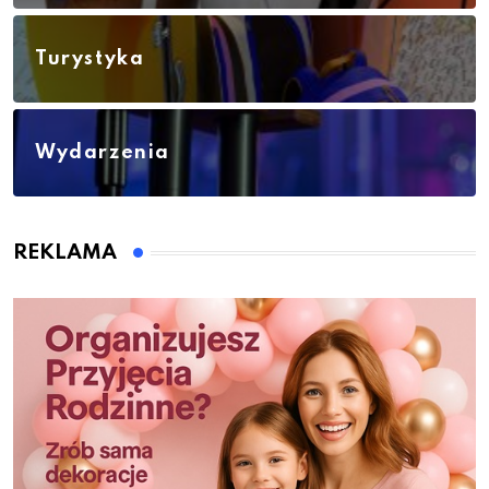
Turystyka
Wydarzenia
REKLAMA