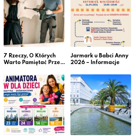
7 Rzeczy, O Których
Jarmark u Babci Anny
Warto Pamiętać Przed
2026 – Informacje
Remontem Mieszkania