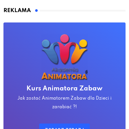
REKLAMA
Kurs Animatora Zabaw
Jak zostać Animatorem Zabaw dla Dzieci i
zarabiać ?!