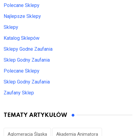
Polecane Sklepy
Najlepsze Sklepy
Sklepy
Katalog Sklepów
Sklepy Godne Zaufania
Sklep Godny Zaufania
Polecane Sklepy
Sklep Godny Zaufania
Zaufany Sklep
TEMATY ARTYKUŁÓW
Aglomeracja Śląska
Akademia Animatora