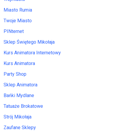
Miasto Rumia
Twoje Miasto
PINternet
Sklep Świętego Mikołaja
Kurs Animatora Internetowy
Kurs Animatora
Party Shop
Sklep Animatora
Bańki Mydlane
Tatuaże Brokatowe
Strój Mikołaja
Zaufane Sklepy