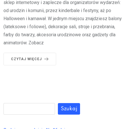
sklep internetowy i zaplecze dla organizatorów wydarzeń:
od urodzin i komunii, przez kinderbale i festyny, aż po
Halloween i karnawał. W jednym miejscu znajdziesz balony
(lateksowe i foliowe), dekoracje sali, stroje i przebrania,
farby do twarzy, akcesoria urodzinowe oraz gadżety dla
animatorów. Zobacz
CZYTAJ WIĘCEJ
Szukaj