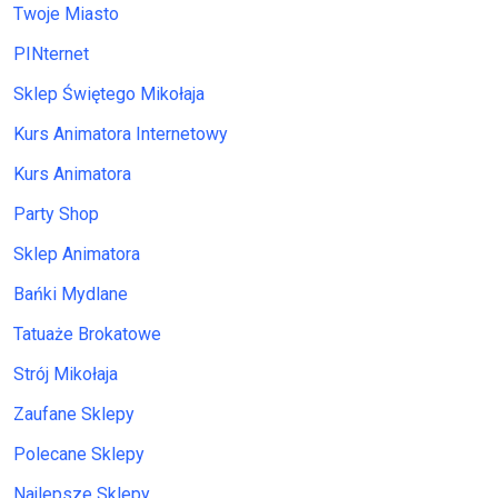
Twoje Miasto
PINternet
Sklep Świętego Mikołaja
Kurs Animatora Internetowy
Kurs Animatora
Party Shop
Sklep Animatora
Bańki Mydlane
Tatuaże Brokatowe
Strój Mikołaja
Zaufane Sklepy
Polecane Sklepy
Najlepsze Sklepy