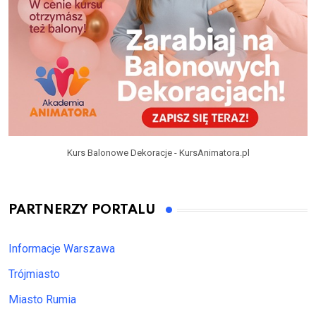
Kurs Balonowe Dekoracje - KursAnimatora.pl
PARTNERZY PORTALU
Informacje Warszawa
Trójmiasto
Miasto Rumia