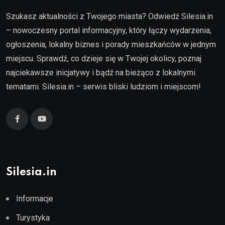
Szukasz aktualności z Twojego miasta? Odwiedź Silesia.in
– nowoczesny portal informacyjny, który łączy wydarzenia,
ogłoszenia, lokalny biznes i porady mieszkańców w jednym
miejscu. Sprawdź, co dzieje się w Twojej okolicy, poznaj
najciekawsze inicjatywy i bądź na bieżąco z lokalnymi
tematami. Silesia.in – serwis bliski ludziom i miejscom!
Silesia.in
Informacje
Turystyka