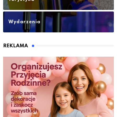
Wydarzenia
REKLAMA