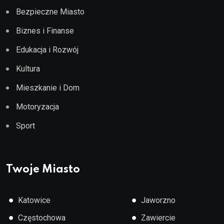
Bezpieczne Miasto
Biznes i Finanse
Edukacja i Rozwój
Kultura
Mieszkanie i Dom
Motoryzacja
Sport
Twoje Miasto
●
●
Katowice
Jaworzno
●
●
Częstochowa
Zawiercie