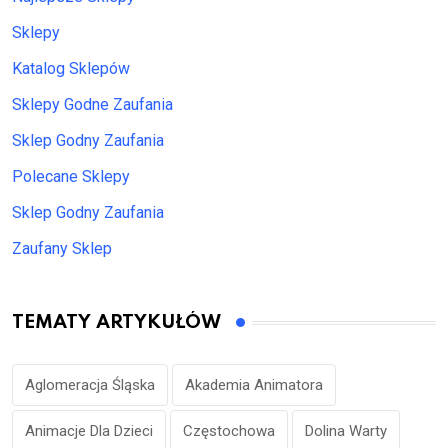
Sklepy
Katalog Sklepów
Sklepy Godne Zaufania
Sklep Godny Zaufania
Polecane Sklepy
Sklep Godny Zaufania
Zaufany Sklep
TEMATY ARTYKUŁÓW
Aglomeracja Śląska
Akademia Animatora
Animacje Dla Dzieci
Częstochowa
Dolina Warty