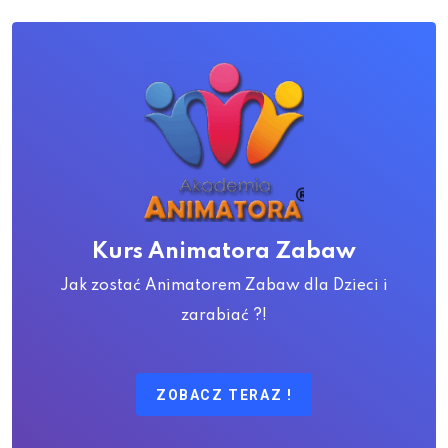
Kurs Animatora Zabaw
Jak zostać Animatorem Zabaw dla Dzieci i
zarabiać ?!
ZOBACZ TERAZ !