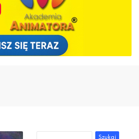
Szukaj