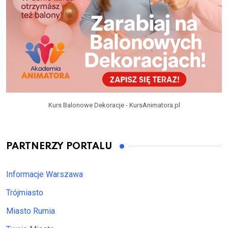
Kurs Balonowe Dekoracje - KursAnimatora.pl
PARTNERZY PORTALU
Informacje Warszawa
Trójmiasto
Miasto Rumia