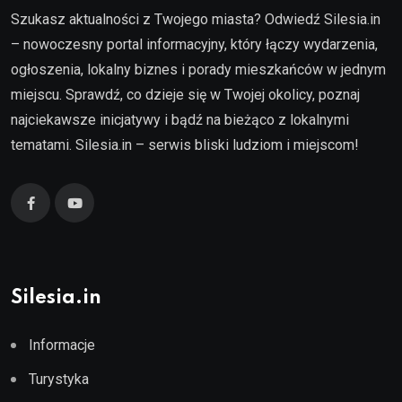
Szukasz aktualności z Twojego miasta? Odwiedź Silesia.in
– nowoczesny portal informacyjny, który łączy wydarzenia,
ogłoszenia, lokalny biznes i porady mieszkańców w jednym
miejscu. Sprawdź, co dzieje się w Twojej okolicy, poznaj
najciekawsze inicjatywy i bądź na bieżąco z lokalnymi
tematami. Silesia.in – serwis bliski ludziom i miejscom!
Silesia.in
Informacje
Turystyka