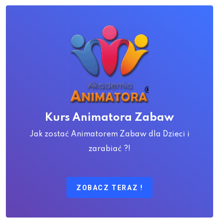
Kurs Animatora Zabaw
Jak zostać Animatorem Zabaw dla Dzieci i
zarabiać ?!
ZOBACZ TERAZ !