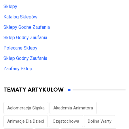
Sklepy
Katalog Sklepów
Sklepy Godne Zaufania
Sklep Godny Zaufania
Polecane Sklepy
Sklep Godny Zaufania
Zaufany Sklep
TEMATY ARTYKUŁÓW
Aglomeracja Śląska
Akademia Animatora
Animacje Dla Dzieci
Częstochowa
Dolina Warty