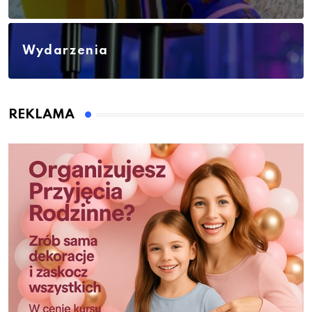
Wydarzenia
REKLAMA