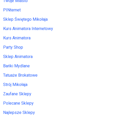
Twoje Miasto
PINternet
Sklep Świętego Mikołaja
Kurs Animatora Internetowy
Kurs Animatora
Party Shop
Sklep Animatora
Bańki Mydlane
Tatuaże Brokatowe
Strój Mikołaja
Zaufane Sklepy
Polecane Sklepy
Najlepsze Sklepy