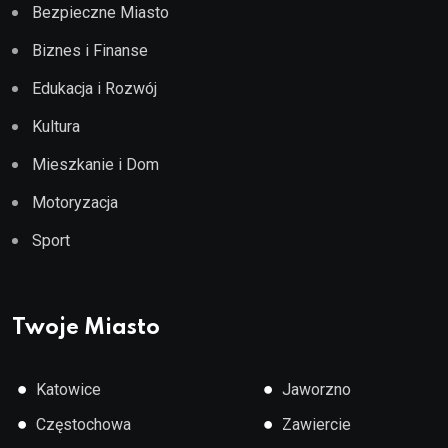
Bezpieczne Miasto
Biznes i Finanse
Edukacja i Rozwój
Kultura
Mieszkanie i Dom
Motoryzacja
Sport
Twoje Miasto
●
●
Katowice
Jaworzno
●
●
Częstochowa
Zawiercie