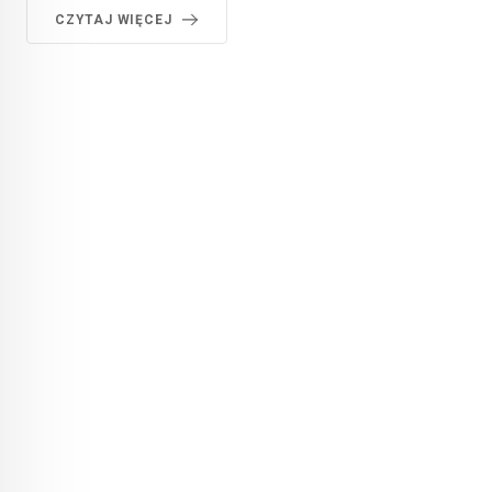
CZYTAJ WIĘCEJ