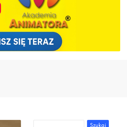
Szukaj