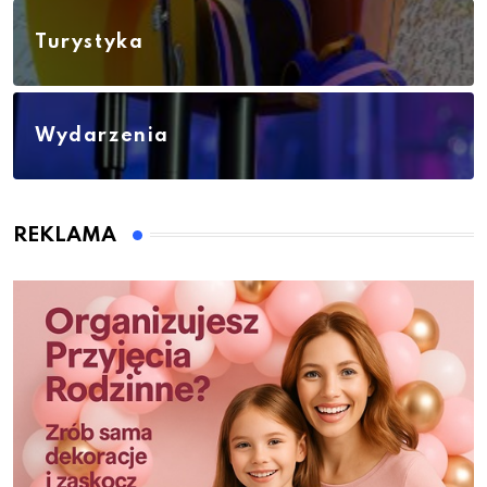
Turystyka
Wydarzenia
REKLAMA