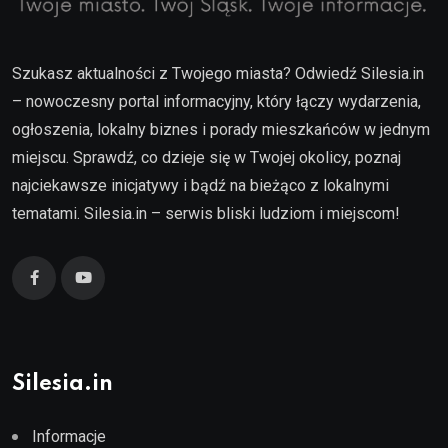
Szukasz aktualności z Twojego miasta? Odwiedź Silesia.in
– nowoczesny portal informacyjny, który łączy wydarzenia,
ogłoszenia, lokalny biznes i porady mieszkańców w jednym
miejscu. Sprawdź, co dzieje się w Twojej okolicy, poznaj
najciekawsze inicjatywy i bądź na bieżąco z lokalnymi
tematami. Silesia.in – serwis bliski ludziom i miejscom!
Silesia.in
Informacje