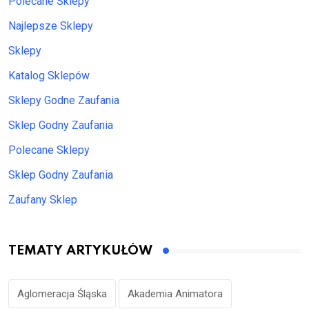
Polecane Sklepy
Najlepsze Sklepy
Sklepy
Katalog Sklepów
Sklepy Godne Zaufania
Sklep Godny Zaufania
Polecane Sklepy
Sklep Godny Zaufania
Zaufany Sklep
TEMATY ARTYKUŁÓW
Aglomeracja Śląska
Akademia Animatora