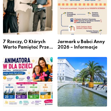
7 Rzeczy, O Których
Jarmark u Babci Anny
Warto Pamiętać Przed
2026 – Informacje
Remontem Mieszkania