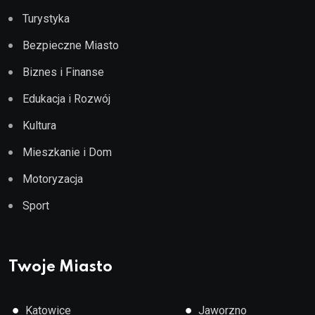
Turystyka
Bezpieczne Miasto
Biznes i Finanse
Edukacja i Rozwój
Kultura
Mieszkanie i Dom
Motoryzacja
Sport
Twoje Miasto
●
●
Katowice
Jaworzno