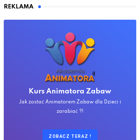
REKLAMA
Kurs Animatora Zabaw
Jak zostać Animatorem Zabaw dla Dzieci i
zarabiać ?!
ZOBACZ TERAZ !