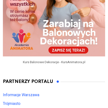
Kurs Balonowe Dekoracje - KursAnimatora.pl
PARTNERZY PORTALU
Informacje Warszawa
Trójmiasto