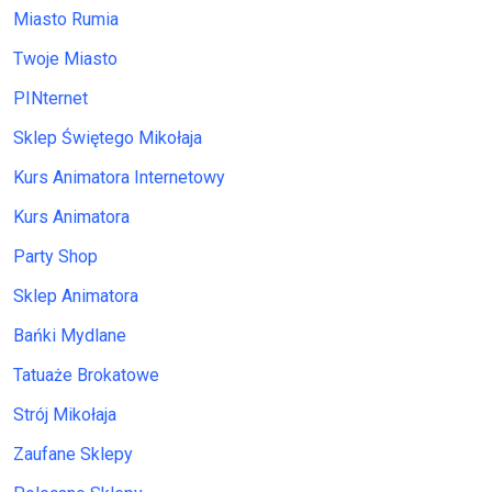
Miasto Rumia
Twoje Miasto
PINternet
Sklep Świętego Mikołaja
Kurs Animatora Internetowy
Kurs Animatora
Party Shop
Sklep Animatora
Bańki Mydlane
Tatuaże Brokatowe
Strój Mikołaja
Zaufane Sklepy