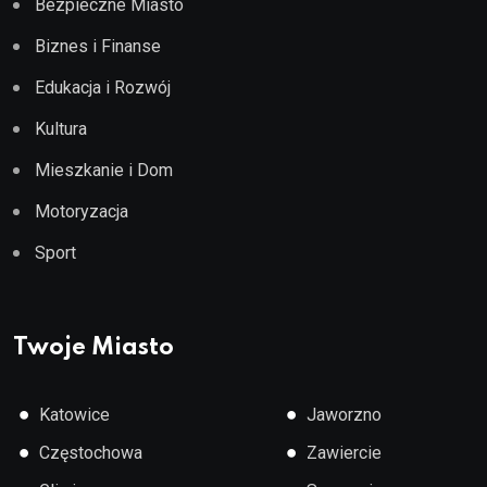
Bezpieczne Miasto
Biznes i Finanse
Edukacja i Rozwój
Kultura
Mieszkanie i Dom
Motoryzacja
Sport
Twoje Miasto
●
●
Katowice
Jaworzno
●
●
Częstochowa
Zawiercie