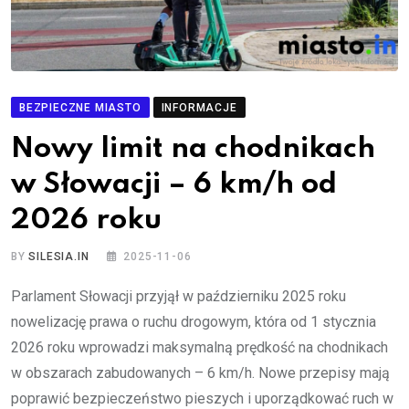
BEZPIECZNE MIASTO
INFORMACJE
Nowy limit na chodnikach
w Słowacji – 6 km/h od
2026 roku
BY
SILESIA.IN
2025-11-06
Parlament Słowacji przyjął w październiku 2025 roku
nowelizację prawa o ruchu drogowym, która od 1 stycznia
2026 roku wprowadzi maksymalną prędkość na chodnikach
w obszarach zabudowanych – 6 km/h. Nowe przepisy mają
poprawić bezpieczeństwo pieszych i uporządkować ruch w