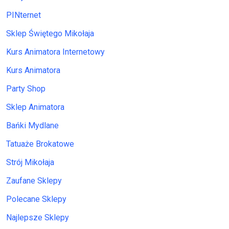
PINternet
Sklep Świętego Mikołaja
Kurs Animatora Internetowy
Kurs Animatora
Party Shop
Sklep Animatora
Bańki Mydlane
Tatuaże Brokatowe
Strój Mikołaja
Zaufane Sklepy
Polecane Sklepy
Najlepsze Sklepy