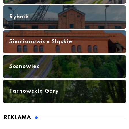
Rybnik
Siemianowice Śląskie
Sosnowiec
Tarnowskie Góry
REKLAMA