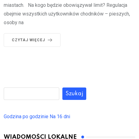
miastach. Na kogo będzie obowiązywał limit? Regulacja
obejmie wszystkich użytkowników chodników – pieszych,
osoby na
CZYTAJ WIĘCEJ
Szukaj
Godzina po godzinie
Na 16 dni
WIADOMOŚCI LOKALNE