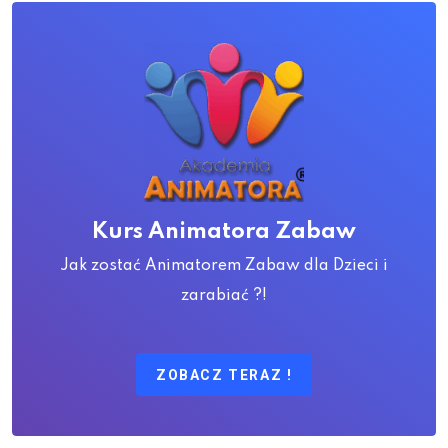
Kurs Animatora Zabaw
Jak zostać Animatorem Zabaw dla Dzieci i
zarabiać ?!
ZOBACZ TERAZ !