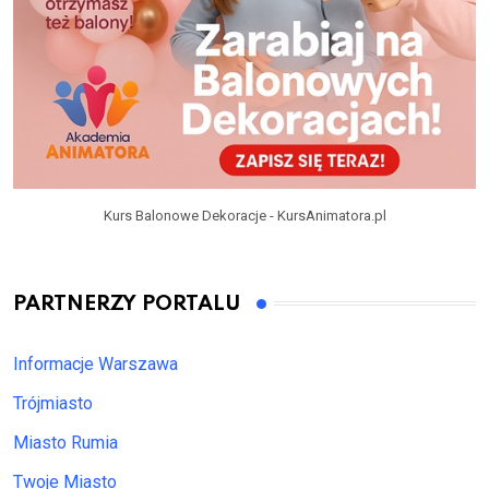
Kurs Balonowe Dekoracje - KursAnimatora.pl
PARTNERZY PORTALU
Informacje Warszawa
Trójmiasto
Miasto Rumia
Twoje Miasto