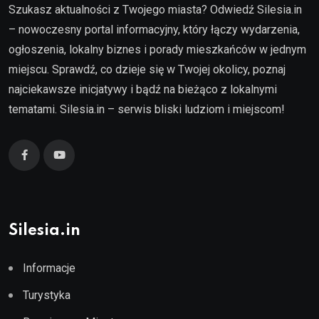
Szukasz aktualności z Twojego miasta? Odwiedź Silesia.in
– nowoczesny portal informacyjny, który łączy wydarzenia,
ogłoszenia, lokalny biznes i porady mieszkańców w jednym
miejscu. Sprawdź, co dzieje się w Twojej okolicy, poznaj
najciekawsze inicjatywy i bądź na bieżąco z lokalnymi
tematami. Silesia.in – serwis bliski ludziom i miejscom!
Silesia.in
Informacje
Turystyka