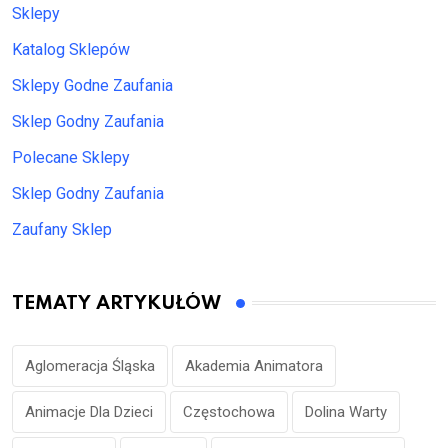
Sklepy
Katalog Sklepów
Sklepy Godne Zaufania
Sklep Godny Zaufania
Polecane Sklepy
Sklep Godny Zaufania
Zaufany Sklep
TEMATY ARTYKUŁÓW
Aglomeracja Śląska
Akademia Animatora
Animacje Dla Dzieci
Częstochowa
Dolina Warty