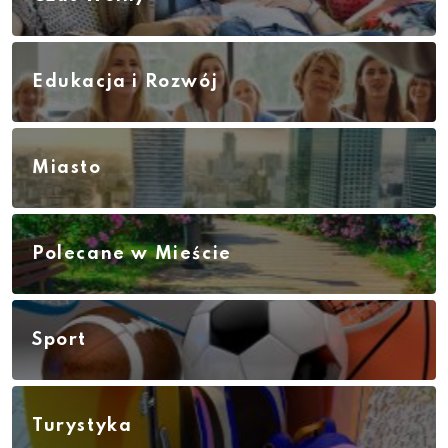
Edukacja i Rozwój
Miasto
Polecane w Mieście
Sport
Turystyka