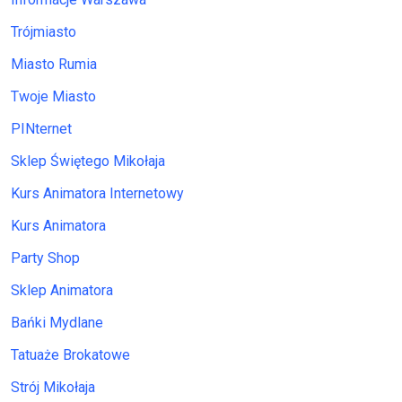
Trójmiasto
Miasto Rumia
Twoje Miasto
PINternet
Sklep Świętego Mikołaja
Kurs Animatora Internetowy
Kurs Animatora
Party Shop
Sklep Animatora
Bańki Mydlane
Tatuaże Brokatowe
Strój Mikołaja