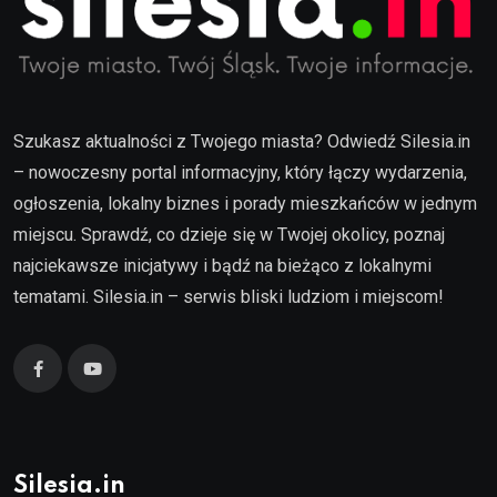
Szukasz aktualności z Twojego miasta? Odwiedź Silesia.in
– nowoczesny portal informacyjny, który łączy wydarzenia,
ogłoszenia, lokalny biznes i porady mieszkańców w jednym
miejscu. Sprawdź, co dzieje się w Twojej okolicy, poznaj
najciekawsze inicjatywy i bądź na bieżąco z lokalnymi
tematami. Silesia.in – serwis bliski ludziom i miejscom!
Silesia.in