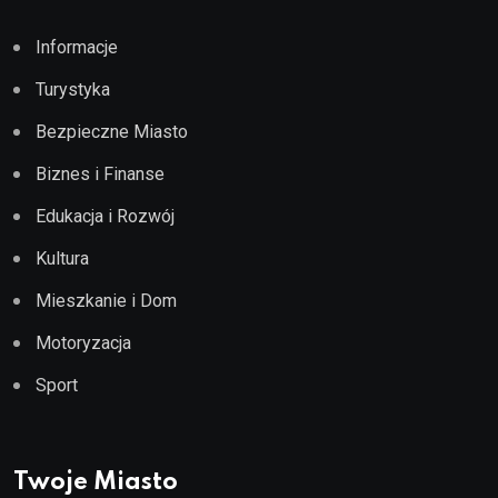
Informacje
Turystyka
Bezpieczne Miasto
Biznes i Finanse
Edukacja i Rozwój
Kultura
Mieszkanie i Dom
Motoryzacja
Sport
Twoje Miasto