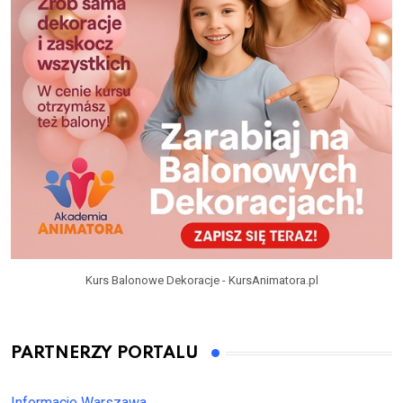
Kurs Balonowe Dekoracje - KursAnimatora.pl
PARTNERZY PORTALU
Informacje Warszawa