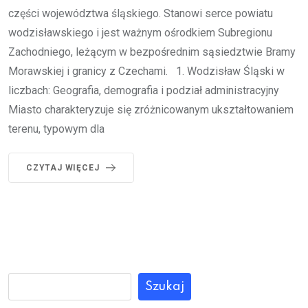
części województwa śląskiego. Stanowi serce powiatu
wodzisławskiego i jest ważnym ośrodkiem Subregionu
Zachodniego, leżącym w bezpośrednim sąsiedztwie Bramy
Morawskiej i granicy z Czechami. 1. Wodzisław Śląski w
liczbach: Geografia, demografia i podział administracyjny
Miasto charakteryzuje się zróżnicowanym ukształtowaniem
terenu, typowym dla
CZYTAJ WIĘCEJ
Szukaj