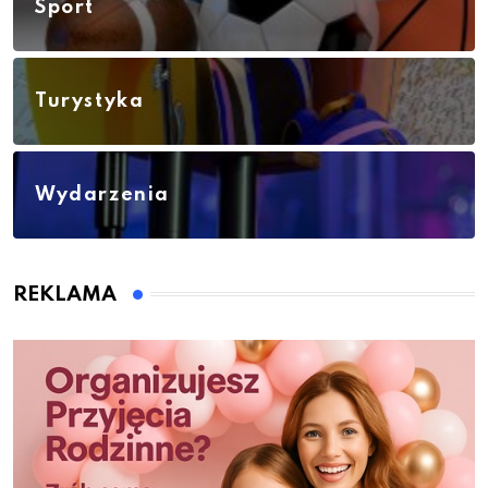
Sport
Turystyka
Wydarzenia
REKLAMA