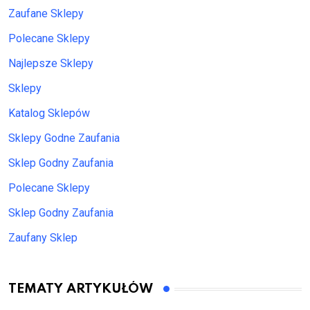
Zaufane Sklepy
Polecane Sklepy
Najlepsze Sklepy
Sklepy
Katalog Sklepów
Sklepy Godne Zaufania
Sklep Godny Zaufania
Polecane Sklepy
Sklep Godny Zaufania
Zaufany Sklep
TEMATY ARTYKUŁÓW