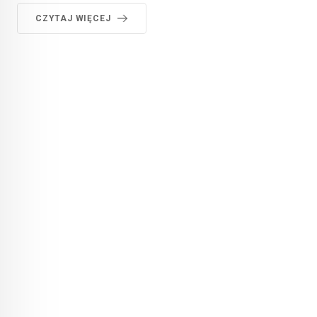
CZYTAJ WIĘCEJ