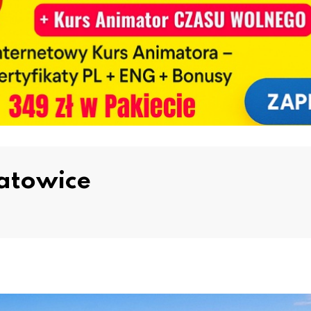
Katowice