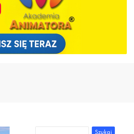
Szukaj