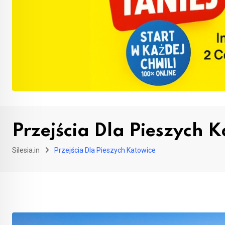
Przejścia Dla Pieszych 
Silesia.in
Przejścia Dla Pieszych Katowice