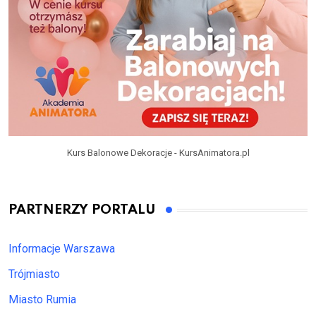
Kurs Balonowe Dekoracje - KursAnimatora.pl
PARTNERZY PORTALU
Informacje Warszawa
Trójmiasto
Miasto Rumia