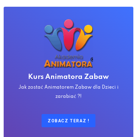
Kurs Animatora Zabaw
Jak zostać Animatorem Zabaw dla Dzieci i
zarabiać ?!
ZOBACZ TERAZ !