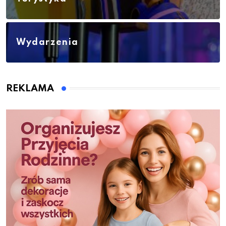
Wydarzenia
REKLAMA