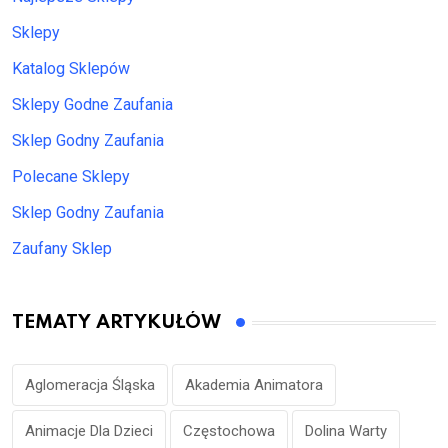
Sklepy
Katalog Sklepów
Sklepy Godne Zaufania
Sklep Godny Zaufania
Polecane Sklepy
Sklep Godny Zaufania
Zaufany Sklep
TEMATY ARTYKUŁÓW
Aglomeracja Śląska
Akademia Animatora
Animacje Dla Dzieci
Częstochowa
Dolina Warty