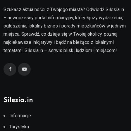
Szukasz aktualności z Twojego miasta? Odwiedź Silesia.in
– nowoczesny portal informacyjny, który łączy wydarzenia,
ogłoszenia, lokalny biznes i porady mieszkańców w jednym
miejscu. Sprawdź, co dzieje się w Twojej okolicy, poznaj
najciekawsze inicjatywy i bądź na bieżąco z lokalnymi
tematami. Silesia.in – serwis bliski ludziom i miejscom!
Silesia.in
Informacje
Turystyka