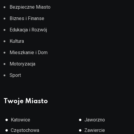
Bezpieczne Miasto
Biznes i Finanse
Edukacja i Rozwój
Kultura
Mieszkanie i Dom
Motoryzacja
Sport
Twoje Miasto
●
●
Katowice
Jaworzno
●
●
Częstochowa
Zawiercie