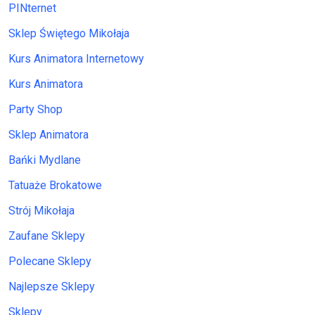
PINternet
Sklep Świętego Mikołaja
Kurs Animatora Internetowy
Kurs Animatora
Party Shop
Sklep Animatora
Bańki Mydlane
Tatuaże Brokatowe
Strój Mikołaja
Zaufane Sklepy
Polecane Sklepy
Najlepsze Sklepy
Sklepy