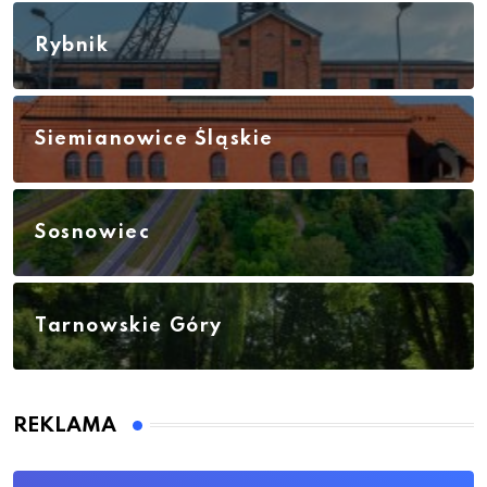
Rybnik
Siemianowice Śląskie
Sosnowiec
Tarnowskie Góry
REKLAMA