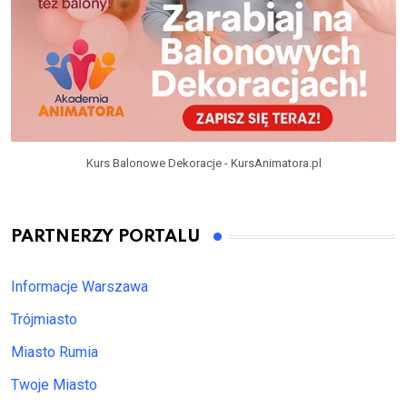
Kurs Balonowe Dekoracje - KursAnimatora.pl
PARTNERZY PORTALU
Informacje Warszawa
Trójmiasto
Miasto Rumia
Twoje Miasto