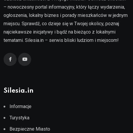
– nowoczesny portal informacyjny, który łączy wydarzenia,
ogłoszenia, lokalny biznes i porady mieszkańców w jednym
miejscu. Sprawdź, co dzieje się w Twojej okolicy, poznaj
najciekawsze inicjatywy i bądź na bieżąco z lokalnymi
tematami. Silesia.in – serwis bliski ludziom i miejscom!
Silesia.in
Informacje
Turystyka
Bezpieczne Miasto