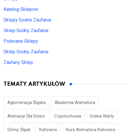
Katalog Sklepów
Sklepy Godne Zaufania
Sklep Godny Zaufania
Polecane Sklepy
Sklep Godny Zaufania
Zaufany Sklep
TEMATY ARTYKUŁÓW
Aglomeracja Śląska
Akademia Animatora
Animacje Dla Dzieci
Częstochowa
Dolina Warty
Górny Śląsk
Katowice
Kurs Animatora Katowice