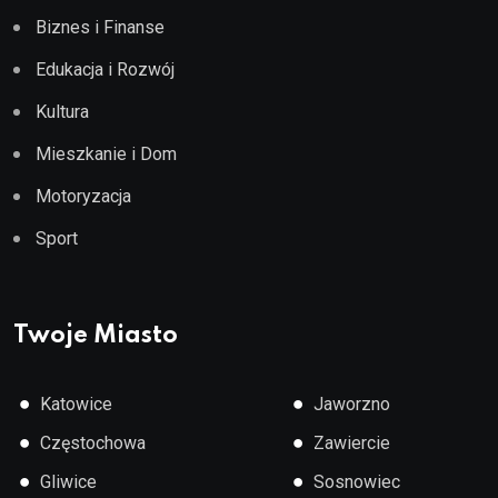
Biznes i Finanse
Edukacja i Rozwój
Kultura
Mieszkanie i Dom
Motoryzacja
Sport
Twoje Miasto
●
●
Katowice
Jaworzno
●
●
Częstochowa
Zawiercie
●
●
Gliwice
Sosnowiec