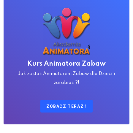
Kurs Animatora Zabaw
Jak zostać Animatorem Zabaw dla Dzieci i
zarabiać ?!
ZOBACZ TERAZ !