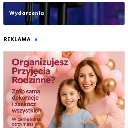
Wydarzenia
REKLAMA