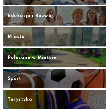
Edukacja i Rozwój
Miasto
Polecane w Mieście
Sport
Turystyka