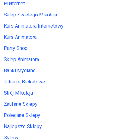
PINternet
Sklep Świętego Mikołaja
Kurs Animatora Internetowy
Kurs Animatora
Party Shop
Sklep Animatora
Bańki Mydlane
Tatuaże Brokatowe
Strój Mikołaja
Zaufane Sklepy
Polecane Sklepy
Najlepsze Sklepy
Sklepy