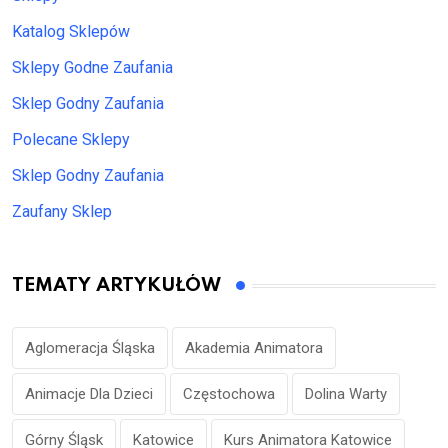
Katalog Sklepów
Sklepy Godne Zaufania
Sklep Godny Zaufania
Polecane Sklepy
Sklep Godny Zaufania
Zaufany Sklep
TEMATY ARTYKUŁÓW
Aglomeracja Śląska
Akademia Animatora
Animacje Dla Dzieci
Częstochowa
Dolina Warty
Górny Śląsk
Katowice
Kurs Animatora Katowice