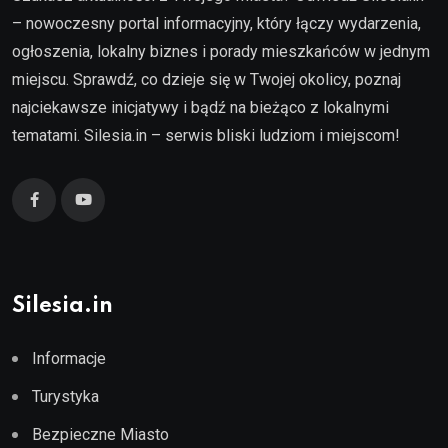
– nowoczesny portal informacyjny, który łączy wydarzenia,
ogłoszenia, lokalny biznes i porady mieszkańców w jednym
miejscu. Sprawdź, co dzieje się w Twojej okolicy, poznaj
najciekawsze inicjatywy i bądź na bieżąco z lokalnymi
tematami. Silesia.in – serwis bliski ludziom i miejscom!
Silesia.in
Informacje
Turystyka
Bezpieczne Miasto