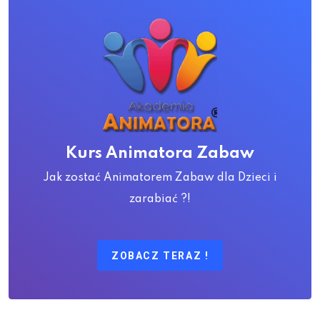
Kurs Animatora Zabaw
Jak zostać Animatorem Zabaw dla Dzieci i
zarabiać ?!
ZOBACZ TERAZ !