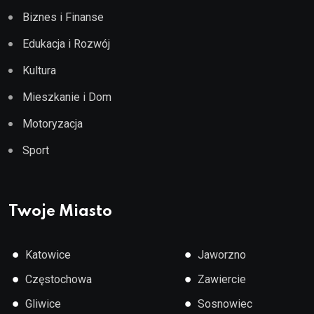
Biznes i Finanse
Edukacja i Rozwój
Kultura
Mieszkanie i Dom
Motoryzacja
Sport
Twoje Miasto
●
●
Katowice
Jaworzno
●
●
Częstochowa
Zawiercie
●
●
Gliwice
Sosnowiec