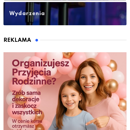
Wydarzenia
REKLAMA