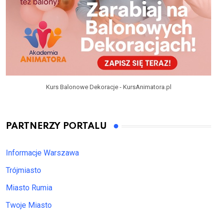
Kurs Balonowe Dekoracje - KursAnimatora.pl
PARTNERZY PORTALU
Informacje Warszawa
Trójmiasto
Miasto Rumia
Twoje Miasto