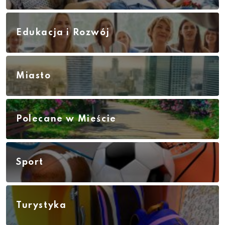
Edukacja i Rozwój
Miasto
Polecane w Mieście
Sport
Turystyka