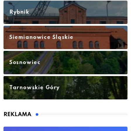
Rybnik
Siemianowice Śląskie
Sosnowiec
Tarnowskie Góry
REKLAMA