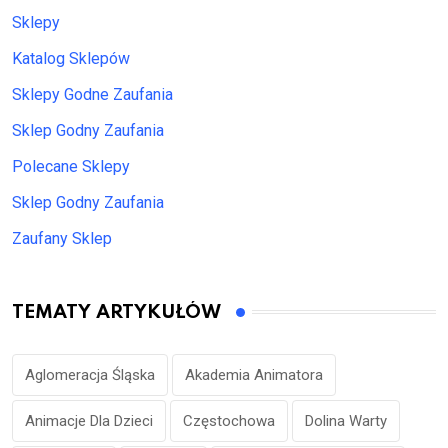
Sklepy
Katalog Sklepów
Sklepy Godne Zaufania
Sklep Godny Zaufania
Polecane Sklepy
Sklep Godny Zaufania
Zaufany Sklep
TEMATY ARTYKUŁÓW
Aglomeracja Śląska
Akademia Animatora
Animacje Dla Dzieci
Częstochowa
Dolina Warty