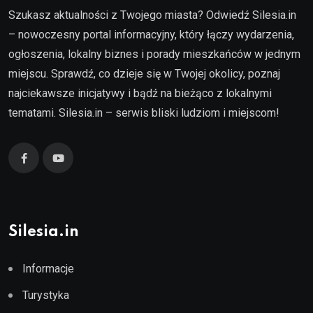
Szukasz aktualności z Twojego miasta? Odwiedź Silesia.in
– nowoczesny portal informacyjny, który łączy wydarzenia,
ogłoszenia, lokalny biznes i porady mieszkańców w jednym
miejscu. Sprawdź, co dzieje się w Twojej okolicy, poznaj
najciekawsze inicjatywy i bądź na bieżąco z lokalnymi
tematami. Silesia.in – serwis bliski ludziom i miejscom!
Silesia.in
Informacje
Turystyka