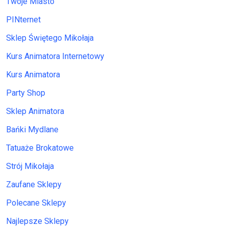
Twoje Miasto
PINternet
Sklep Świętego Mikołaja
Kurs Animatora Internetowy
Kurs Animatora
Party Shop
Sklep Animatora
Bańki Mydlane
Tatuaże Brokatowe
Strój Mikołaja
Zaufane Sklepy
Polecane Sklepy
Najlepsze Sklepy