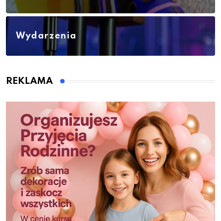
Wydarzenia
REKLAMA