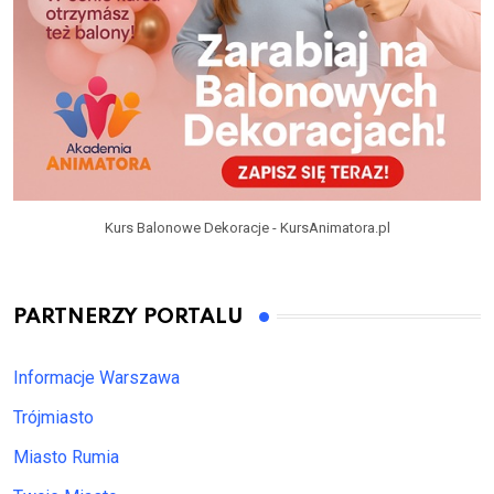
Kurs Balonowe Dekoracje - KursAnimatora.pl
PARTNERZY PORTALU
Informacje Warszawa
Trójmiasto
Miasto Rumia