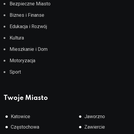
Bezpieczne Miasto
Biznes i Finanse
Edukacja i Rozwój
Kultura
Mieszkanie i Dom
Motoryzacja
Sport
Twoje Miasto
●
●
Katowice
Jaworzno
●
●
Częstochowa
Zawiercie