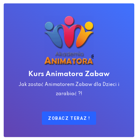
Kurs Animatora Zabaw
Jak zostać Animatorem Zabaw dla Dzieci i
zarabiać ?!
ZOBACZ TERAZ !