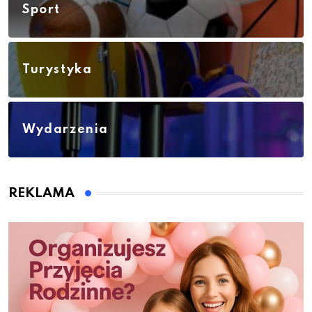
Sport
Turystyka
Wydarzenia
REKLAMA