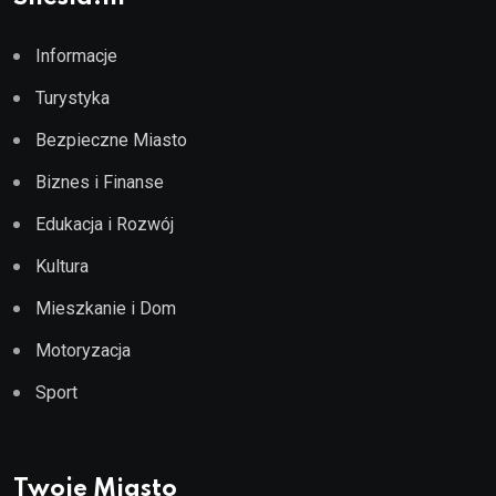
Informacje
Turystyka
Bezpieczne Miasto
Biznes i Finanse
Edukacja i Rozwój
Kultura
Mieszkanie i Dom
Motoryzacja
Sport
Twoje Miasto