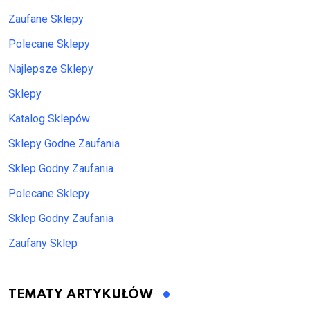
Zaufane Sklepy
Polecane Sklepy
Najlepsze Sklepy
Sklepy
Katalog Sklepów
Sklepy Godne Zaufania
Sklep Godny Zaufania
Polecane Sklepy
Sklep Godny Zaufania
Zaufany Sklep
TEMATY ARTYKUŁÓW