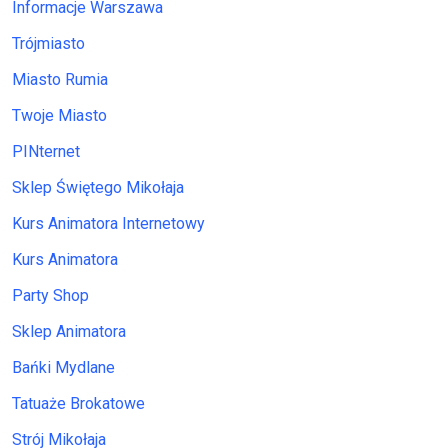
Informacje Warszawa
Trójmiasto
Miasto Rumia
Twoje Miasto
PINternet
Sklep Świętego Mikołaja
Kurs Animatora Internetowy
Kurs Animatora
Party Shop
Sklep Animatora
Bańki Mydlane
Tatuaże Brokatowe
Strój Mikołaja