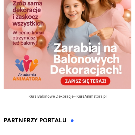
Kurs Balonowe Dekoracje - KursAnimatora.pl
PARTNERZY PORTALU