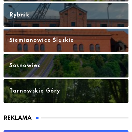
Rybnik
Siemianowice Śląskie
Sosnowiec
Tarnowskie Góry
REKLAMA