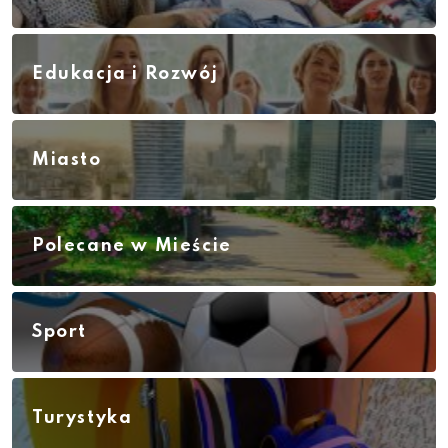
Edukacja i Rozwój
Miasto
Polecane w Mieście
Sport
Turystyka