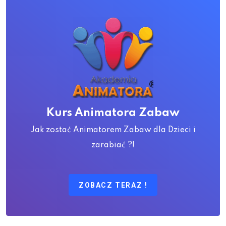
Kurs Animatora Zabaw
Jak zostać Animatorem Zabaw dla Dzieci i
zarabiać ?!
ZOBACZ TERAZ !