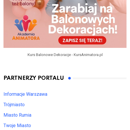
Kurs Balonowe Dekoracje - KursAnimatora.pl
PARTNERZY PORTALU
Informacje Warszawa
Trójmiasto
Miasto Rumia
Twoje Miasto