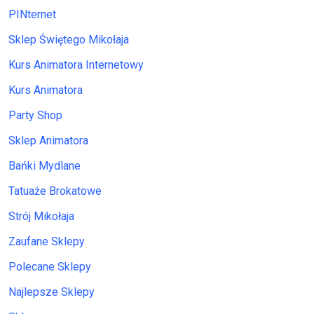
PINternet
Sklep Świętego Mikołaja
Kurs Animatora Internetowy
Kurs Animatora
Party Shop
Sklep Animatora
Bańki Mydlane
Tatuaże Brokatowe
Strój Mikołaja
Zaufane Sklepy
Polecane Sklepy
Najlepsze Sklepy