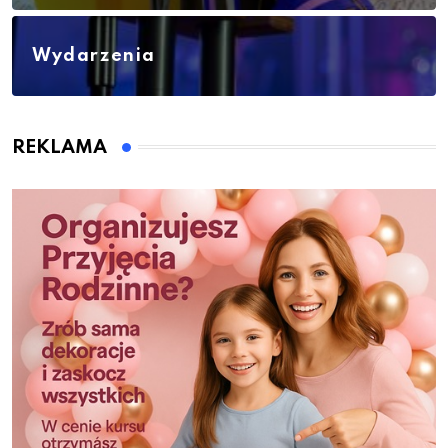
Wydarzenia
REKLAMA