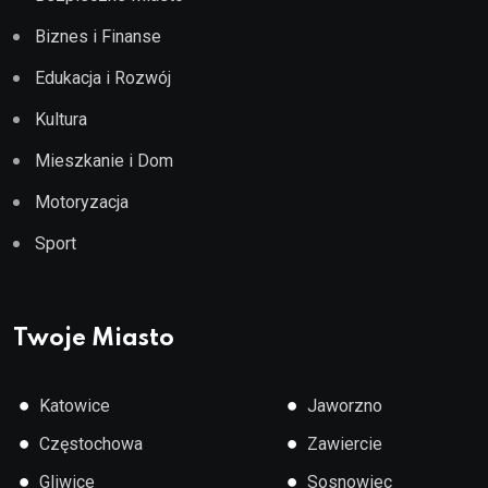
Biznes i Finanse
Edukacja i Rozwój
Kultura
Mieszkanie i Dom
Motoryzacja
Sport
Twoje Miasto
●
●
Katowice
Jaworzno
●
●
Częstochowa
Zawiercie
●
●
Gliwice
Sosnowiec