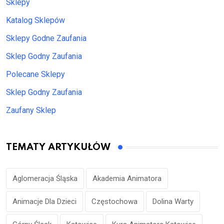
Sklepy
Katalog Sklepów
Sklepy Godne Zaufania
Sklep Godny Zaufania
Polecane Sklepy
Sklep Godny Zaufania
Zaufany Sklep
TEMATY ARTYKUŁÓW
Aglomeracja Śląska
Akademia Animatora
Animacje Dla Dzieci
Częstochowa
Dolina Warty