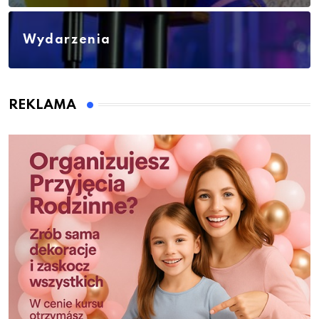
Wydarzenia
REKLAMA