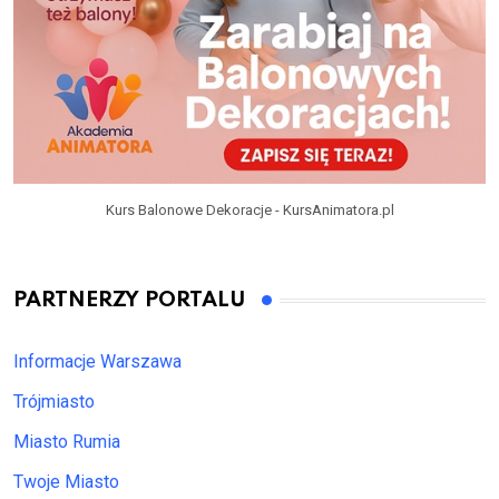
Kurs Balonowe Dekoracje - KursAnimatora.pl
PARTNERZY PORTALU
Informacje Warszawa
Trójmiasto
Miasto Rumia
Twoje Miasto