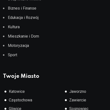
Biznes i Finanse
Edukacja i Rozwój
Kultura
Mieszkanie i Dom
Motoryzacja
Sport
Twoje Miasto
●
●
Katowice
Jaworzno
●
●
Częstochowa
Zawiercie
●
●
Gliwice
Sosnowiec