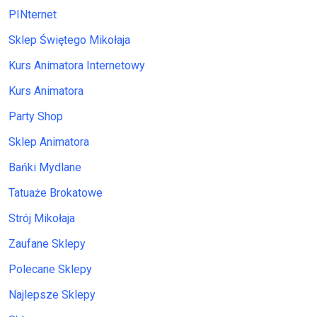
PINternet
Sklep Świętego Mikołaja
Kurs Animatora Internetowy
Kurs Animatora
Party Shop
Sklep Animatora
Bańki Mydlane
Tatuaże Brokatowe
Strój Mikołaja
Zaufane Sklepy
Polecane Sklepy
Najlepsze Sklepy