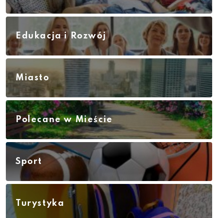
Edukacja i Rozwój
Miasto
Polecane w Mieście
Sport
Turystyka