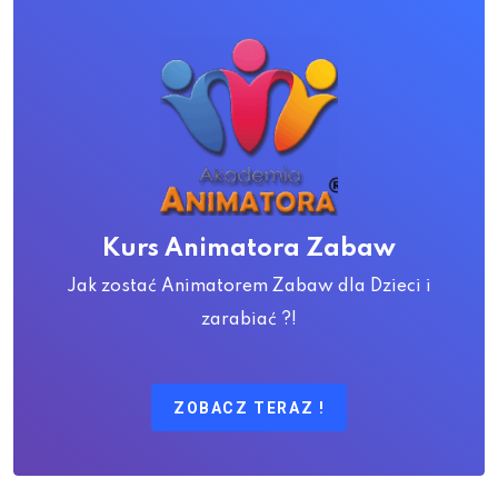
Kurs Animatora Zabaw
Jak zostać Animatorem Zabaw dla Dzieci i
zarabiać ?!
ZOBACZ TERAZ !