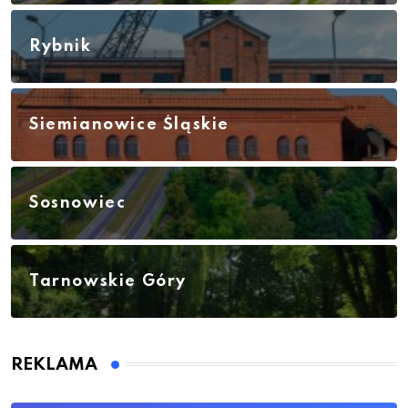
Rybnik
Siemianowice Śląskie
Sosnowiec
Tarnowskie Góry
REKLAMA