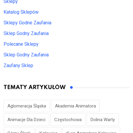
Sklepy
Katalog Sklepów
Sklepy Godne Zaufania
Sklep Godny Zaufania
Polecane Sklepy
Sklep Godny Zaufania
Zaufany Sklep
TEMATY ARTYKUŁÓW
Aglomeracja Śląska
Akademia Animatora
Animacje Dla Dzieci
Częstochowa
Dolina Warty