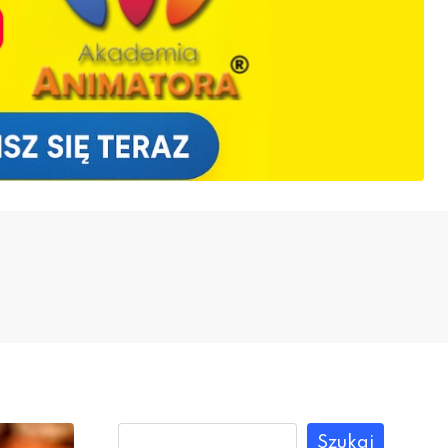
Szukaj