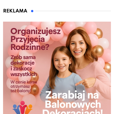
REKLAMA