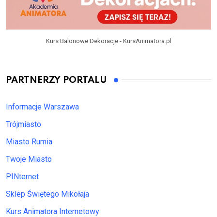
Kurs Balonowe Dekoracje - KursAnimatora.pl
PARTNERZY PORTALU
Informacje Warszawa
Trójmiasto
Miasto Rumia
Twoje Miasto
PINternet
Sklep Świętego Mikołaja
Kurs Animatora Internetowy