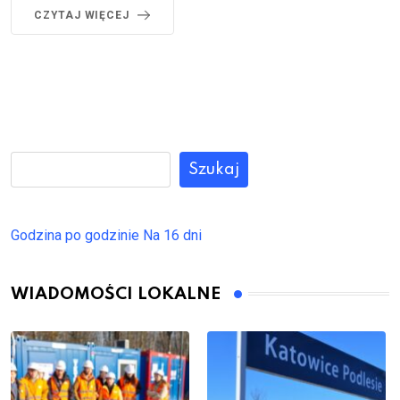
CZYTAJ WIĘCEJ
Szukaj
Godzina po godzinie
Na 16 dni
WIADOMOŚCI LOKALNE