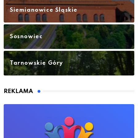
Siemianowice Śląskie
Sosnowiec
Tarnowskie Góry
REKLAMA