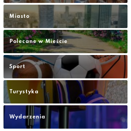
Miasto
Polecane w Mieście
Sport
Turystyka
Wydarzenia