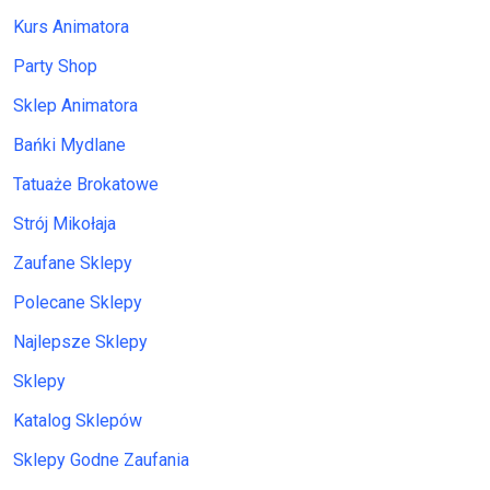
Kurs Animatora
Party Shop
Sklep Animatora
Bańki Mydlane
Tatuaże Brokatowe
Strój Mikołaja
Zaufane Sklepy
Polecane Sklepy
Najlepsze Sklepy
Sklepy
Katalog Sklepów
Sklepy Godne Zaufania