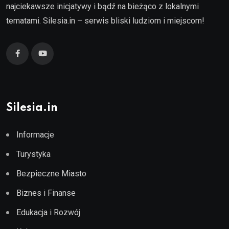
najciekawsze inicjatywy i bądź na bieżąco z lokalnymi
tematami. Silesia.in – serwis bliski ludziom i miejscom!
Silesia.in
Informacje
Turystyka
Bezpieczne Miasto
Biznes i Finanse
Edukacja i Rozwój