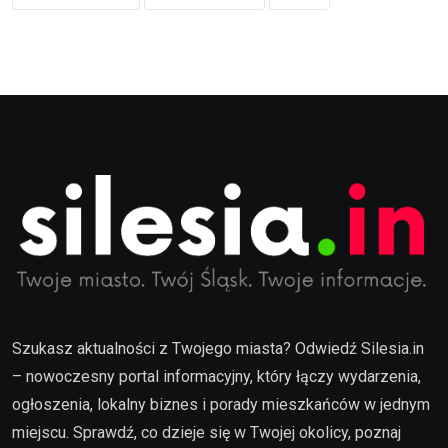
Szukasz aktualności z Twojego miasta? Odwiedź Silesia.in
– nowoczesny portal informacyjny, który łączy wydarzenia,
ogłoszenia, lokalny biznes i porady mieszkańców w jednym
miejscu. Sprawdź, co dzieje się w Twojej okolicy, poznaj