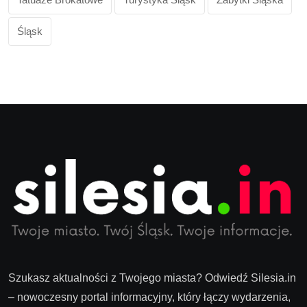
Śląsk
Szukasz aktualności z Twojego miasta? Odwiedź Silesia.in
– nowoczesny portal informacyjny, który łączy wydarzenia,