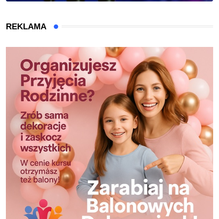
REKLAMA