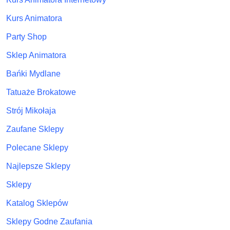
Kurs Animatora
Party Shop
Sklep Animatora
Bańki Mydlane
Tatuaże Brokatowe
Strój Mikołaja
Zaufane Sklepy
Polecane Sklepy
Najlepsze Sklepy
Sklepy
Katalog Sklepów
Sklepy Godne Zaufania