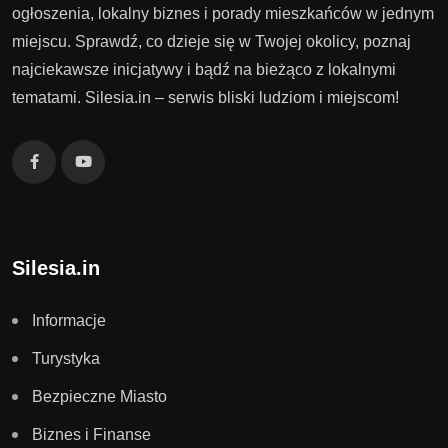
ogłoszenia, lokalny biznes i porady mieszkańców w jednym
miejscu. Sprawdź, co dzieje się w Twojej okolicy, poznaj
najciekawsze inicjatywy i bądź na bieżąco z lokalnymi
tematami. Silesia.in – serwis bliski ludziom i miejscom!
Silesia.in
Informacje
Turystyka
Bezpieczne Miasto
Biznes i Finanse