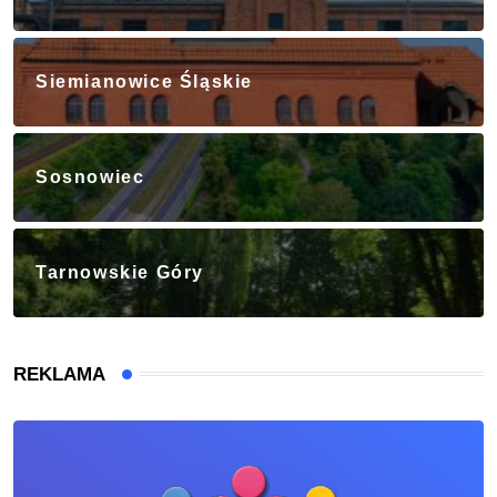
Siemianowice Śląskie
Sosnowiec
Tarnowskie Góry
REKLAMA