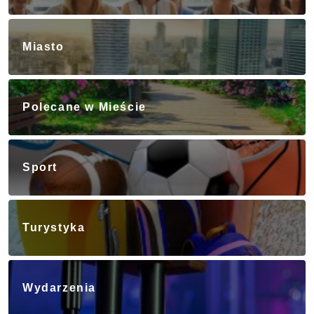
Miasto
Polecane w Mieście
Sport
Turystyka
Wydarzenia