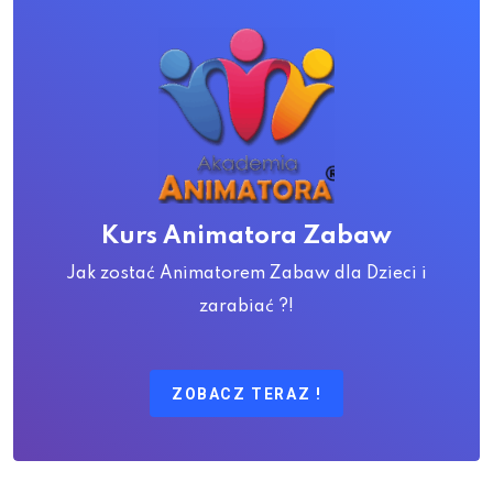
Kurs Animatora Zabaw
Jak zostać Animatorem Zabaw dla Dzieci i
zarabiać ?!
ZOBACZ TERAZ !