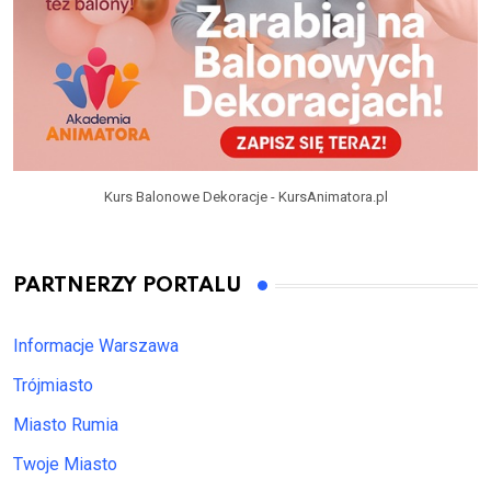
Kurs Balonowe Dekoracje - KursAnimatora.pl
PARTNERZY PORTALU
Informacje Warszawa
Trójmiasto
Miasto Rumia
Twoje Miasto