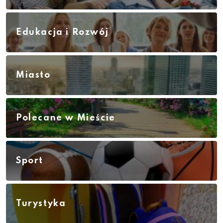
Edukacja i Rozwój
Miasto
Polecane w Mieście
Sport
Turystyka