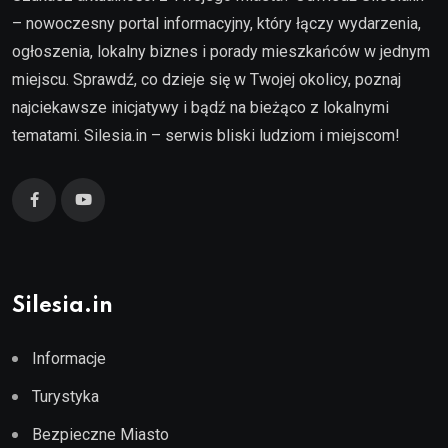
– nowoczesny portal informacyjny, który łączy wydarzenia,
ogłoszenia, lokalny biznes i porady mieszkańców w jednym
miejscu. Sprawdź, co dzieje się w Twojej okolicy, poznaj
najciekawsze inicjatywy i bądź na bieżąco z lokalnymi
tematami. Silesia.in – serwis bliski ludziom i miejscom!
Silesia.in
Informacje
Turystyka
Bezpieczne Miasto