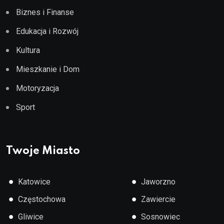
Biznes i Finanse
Edukacja i Rozwój
Kultura
Mieszkanie i Dom
Motoryzacja
Sport
Twoje Miasto
●
●
Katowice
Jaworzno
●
●
Częstochowa
Zawiercie
●
●
Gliwice
Sosnowiec