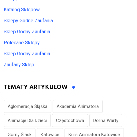
Katalog Sklepów
Sklepy Godne Zaufania
Sklep Godny Zaufania
Polecane Sklepy
Sklep Godny Zaufania
Zaufany Sklep
TEMATY ARTYKUŁÓW
Aglomeracja Śląska
Akademia Animatora
Animacje Dla Dzieci
Częstochowa
Dolina Warty
Górny Śląsk
Katowice
Kurs Animatora Katowice