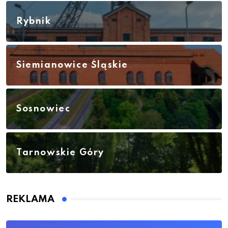
Rybnik
Siemianowice Śląskie
Sosnowiec
Tarnowskie Góry
REKLAMA