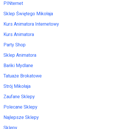
PINternet
Sklep Świętego Mikołaja
Kurs Animatora Internetowy
Kurs Animatora
Party Shop
Sklep Animatora
Bańki Mydlane
Tatuaże Brokatowe
Strój Mikołaja
Zaufane Sklepy
Polecane Sklepy
Najlepsze Sklepy
Sklepy