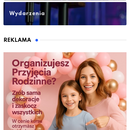
Wydarzenia
REKLAMA