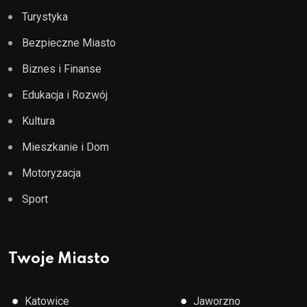
Turystyka
Bezpieczne Miasto
Biznes i Finanse
Edukacja i Rozwój
Kultura
Mieszkanie i Dom
Motoryzacja
Sport
Twoje Miasto
●
●
Katowice
Jaworzno