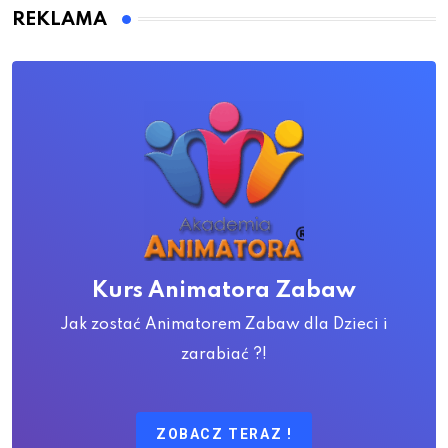
REKLAMA
Kurs Animatora Zabaw
Jak zostać Animatorem Zabaw dla Dzieci i
zarabiać ?!
ZOBACZ TERAZ !