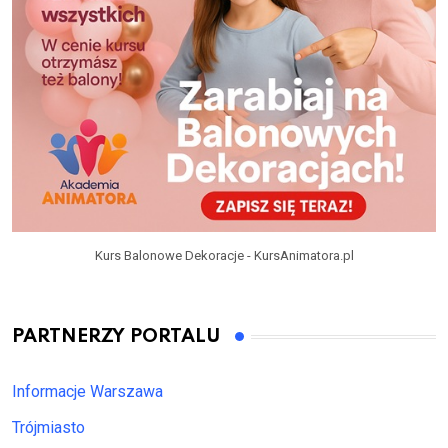
Kurs Balonowe Dekoracje - KursAnimatora.pl
PARTNERZY PORTALU
Informacje Warszawa
Trójmiasto