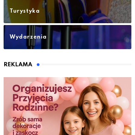
Turystyka
Wydarzenia
REKLAMA