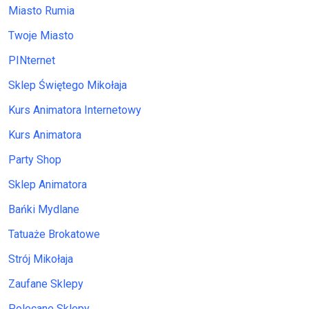
Miasto Rumia
Twoje Miasto
PINternet
Sklep Świętego Mikołaja
Kurs Animatora Internetowy
Kurs Animatora
Party Shop
Sklep Animatora
Bańki Mydlane
Tatuaże Brokatowe
Strój Mikołaja
Zaufane Sklepy
Polecane Sklepy