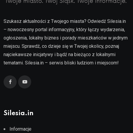
Szukasz aktualności z Twojego miasta? Odwiedź Silesia.in
– nowoczesny portal informacyjny, który łączy wydarzenia,
ogłoszenia, lokalny biznes i porady mieszkańców w jednym
miejscu. Sprawdź, co dzieje się w Twojej okolicy, poznaj
najciekawsze inicjatywy i bądź na bieżąco z lokalnymi
tematami. Silesia.in – serwis bliski ludziom i miejscom!
Silesia.in
Informacje