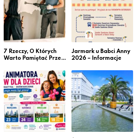
7 Rzeczy, O Których
Jarmark u Babci Anny
Warto Pamiętać Przed
2026 – Informacje
Remontem Mieszkania