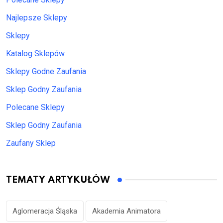
Najlepsze Sklepy
Sklepy
Katalog Sklepów
Sklepy Godne Zaufania
Sklep Godny Zaufania
Polecane Sklepy
Sklep Godny Zaufania
Zaufany Sklep
TEMATY ARTYKUŁÓW
Aglomeracja Śląska
Akademia Animatora