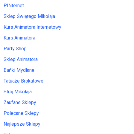
PINternet
Sklep Świętego Mikołaja
Kurs Animatora Internetowy
Kurs Animatora
Party Shop
Sklep Animatora
Bańki Mydlane
Tatuaże Brokatowe
Strój Mikołaja
Zaufane Sklepy
Polecane Sklepy
Najlepsze Sklepy