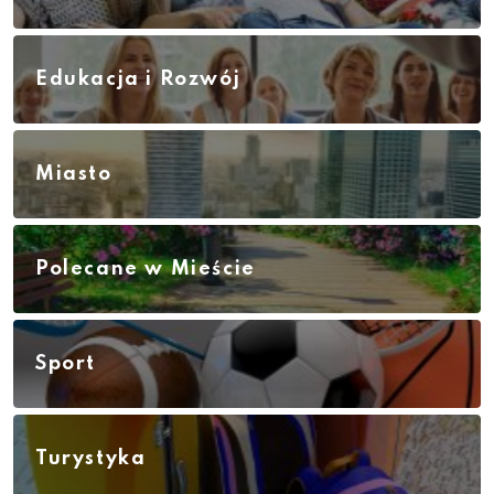
Edukacja i Rozwój
Miasto
Polecane w Mieście
Sport
Turystyka