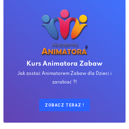
Kurs Animatora Zabaw
Jak zostać Animatorem Zabaw dla Dzieci i
zarabiać ?!
ZOBACZ TERAZ !