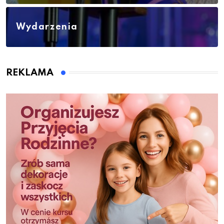
Wydarzenia
REKLAMA