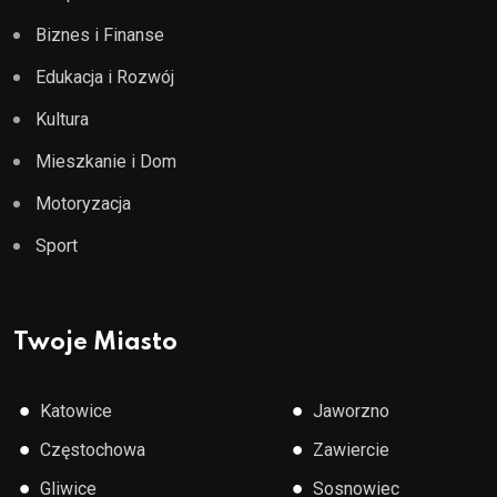
Biznes i Finanse
Edukacja i Rozwój
Kultura
Mieszkanie i Dom
Motoryzacja
Sport
Twoje Miasto
●
●
Katowice
Jaworzno
●
●
Częstochowa
Zawiercie
●
●
Gliwice
Sosnowiec