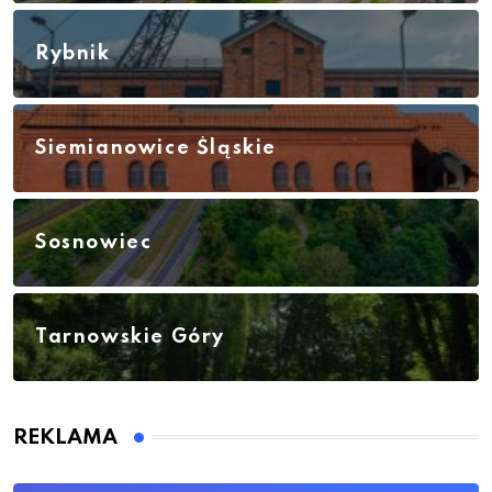
Rybnik
Siemianowice Śląskie
Sosnowiec
Tarnowskie Góry
REKLAMA