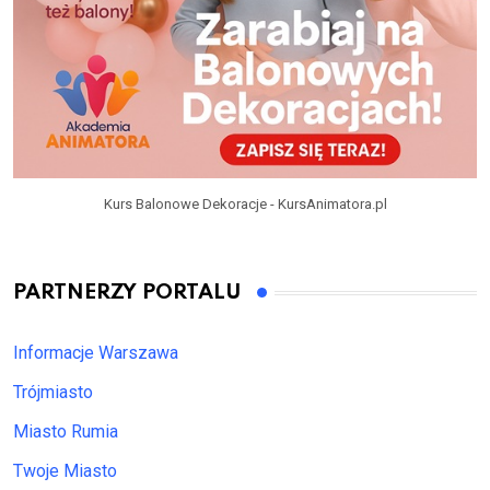
Kurs Balonowe Dekoracje - KursAnimatora.pl
PARTNERZY PORTALU
Informacje Warszawa
Trójmiasto
Miasto Rumia
Twoje Miasto