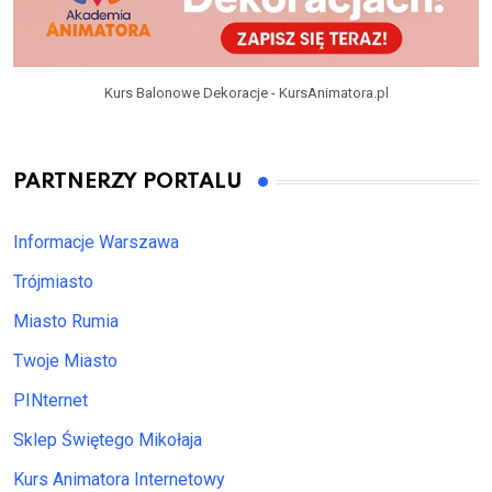
Kurs Balonowe Dekoracje - KursAnimatora.pl
PARTNERZY PORTALU
Informacje Warszawa
Trójmiasto
Miasto Rumia
Twoje Miasto
PINternet
Sklep Świętego Mikołaja
Kurs Animatora Internetowy