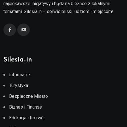
najciekawsze inicjatywy i bądź na bieżąco z lokalnymi
tematami. Silesia.in – serwis bliski ludziom i miejscom!
Silesia.in
Informacje
Turystyka
Bezpieczne Miasto
Biznes i Finanse
Edukacja i Rozwój