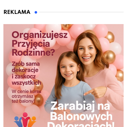
REKLAMA