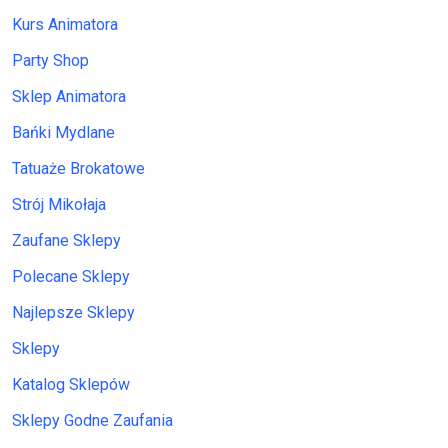
Kurs Animatora
Party Shop
Sklep Animatora
Bańki Mydlane
Tatuaże Brokatowe
Strój Mikołaja
Zaufane Sklepy
Polecane Sklepy
Najlepsze Sklepy
Sklepy
Katalog Sklepów
Sklepy Godne Zaufania