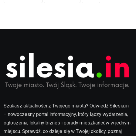
Szukasz aktualności z Twojego miasta? Odwiedź Silesia.in
– nowoczesny portal informacyjny, który łączy wydarzenia,
ogłoszenia, lokalny biznes i porady mieszkańców w jednym
miejscu. Sprawdź, co dzieje się w Twojej okolicy, poznaj