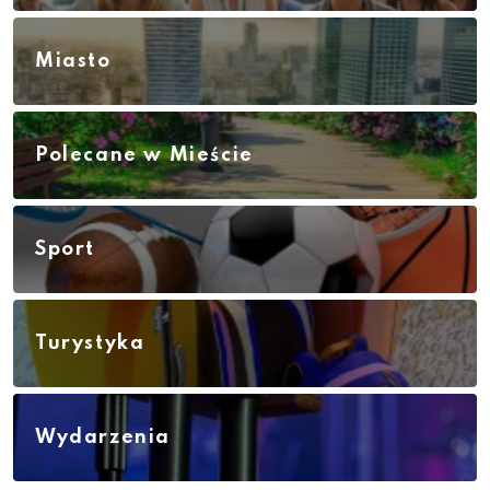
Miasto
Polecane w Mieście
Sport
Turystyka
Wydarzenia