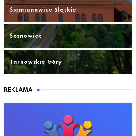
Siemianowice Śląskie
Sosnowiec
Tarnowskie Góry
REKLAMA