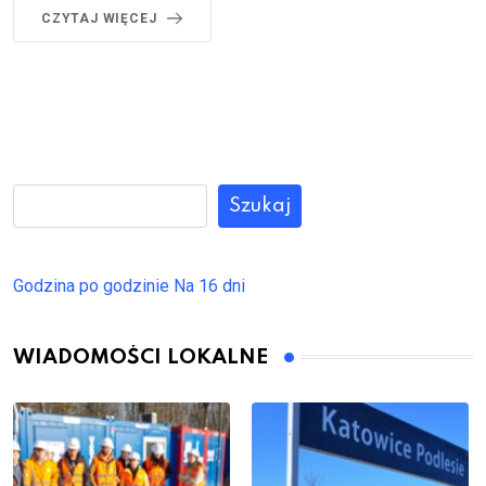
CZYTAJ WIĘCEJ
Szukaj
Godzina po godzinie
Na 16 dni
WIADOMOŚCI LOKALNE