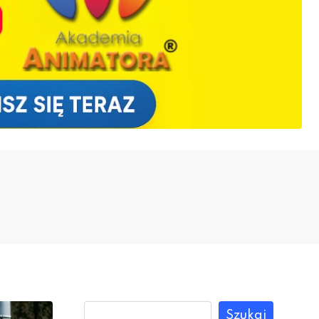
Szukaj