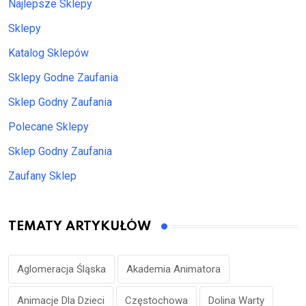
Najlepsze Sklepy
Sklepy
Katalog Sklepów
Sklepy Godne Zaufania
Sklep Godny Zaufania
Polecane Sklepy
Sklep Godny Zaufania
Zaufany Sklep
TEMATY ARTYKUŁÓW
Aglomeracja Śląska
Akademia Animatora
Animacje Dla Dzieci
Częstochowa
Dolina Warty