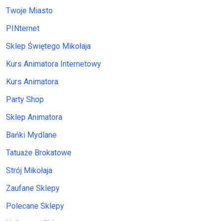
Twoje Miasto
PINternet
Sklep Świętego Mikołaja
Kurs Animatora Internetowy
Kurs Animatora
Party Shop
Sklep Animatora
Bańki Mydlane
Tatuaże Brokatowe
Strój Mikołaja
Zaufane Sklepy
Polecane Sklepy