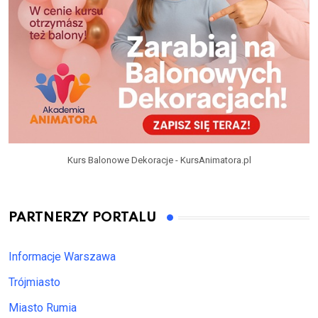
Kurs Balonowe Dekoracje - KursAnimatora.pl
PARTNERZY PORTALU
Informacje Warszawa
Trójmiasto
Miasto Rumia