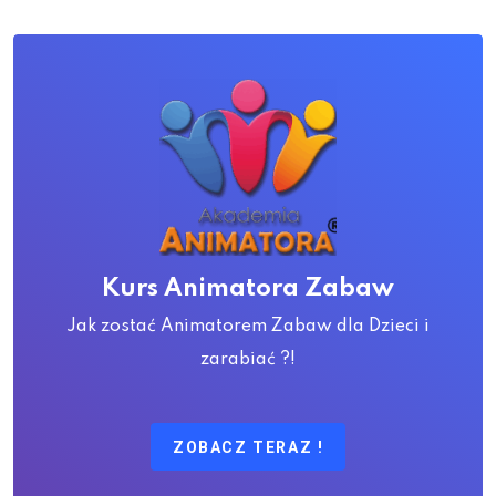
Kurs Animatora Zabaw
Jak zostać Animatorem Zabaw dla Dzieci i
zarabiać ?!
ZOBACZ TERAZ !