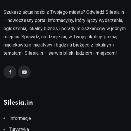
Szukasz aktualności z Twojego miasta? Odwiedź Silesia.in
– nowoczesny portal informacyjny, który łączy wydarzenia,
ogłoszenia, lokalny biznes i porady mieszkańców w jednym
miejscu. Sprawdź, co dzieje się w Twojej okolicy, poznaj
najciekawsze inicjatywy i bądź na bieżąco z lokalnymi
tematami. Silesia.in – serwis bliski ludziom i miejscom!
Silesia.in
Informacje
Turystyka