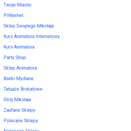
Twoje Miasto
PINternet
Sklep Świętego Mikołaja
Kurs Animatora Internetowy
Kurs Animatora
Party Shop
Sklep Animatora
Bańki Mydlane
Tatuaże Brokatowe
Strój Mikołaja
Zaufane Sklepy
Polecane Sklepy