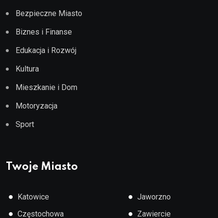
Bezpieczne Miasto
Biznes i Finanse
Edukacja i Rozwój
Kultura
Mieszkanie i Dom
Motoryzacja
Sport
Twoje Miasto
●
●
Katowice
Jaworzno
●
●
Częstochowa
Zawiercie