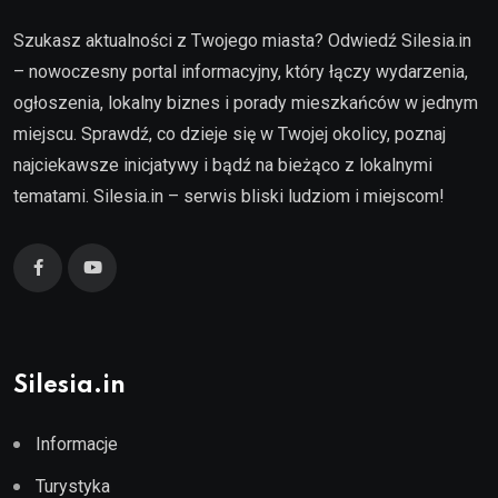
Szukasz aktualności z Twojego miasta? Odwiedź Silesia.in
– nowoczesny portal informacyjny, który łączy wydarzenia,
ogłoszenia, lokalny biznes i porady mieszkańców w jednym
miejscu. Sprawdź, co dzieje się w Twojej okolicy, poznaj
najciekawsze inicjatywy i bądź na bieżąco z lokalnymi
tematami. Silesia.in – serwis bliski ludziom i miejscom!
Silesia.in
Informacje
Turystyka