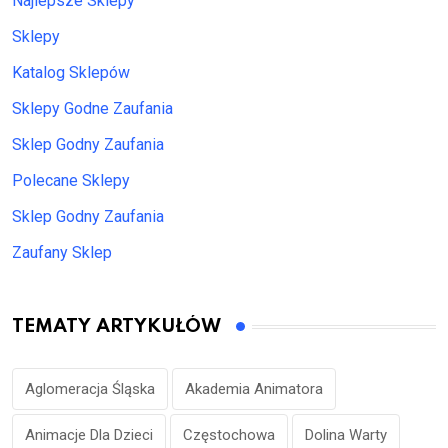
Najlepsze Sklepy
Sklepy
Katalog Sklepów
Sklepy Godne Zaufania
Sklep Godny Zaufania
Polecane Sklepy
Sklep Godny Zaufania
Zaufany Sklep
TEMATY ARTYKUŁÓW
Aglomeracja Śląska
Akademia Animatora
Animacje Dla Dzieci
Częstochowa
Dolina Warty