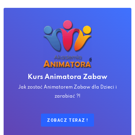
Kurs Animatora Zabaw
Jak zostać Animatorem Zabaw dla Dzieci i
zarabiać ?!
ZOBACZ TERAZ !