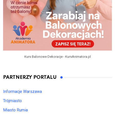
Kurs Balonowe Dekoracje - KursAnimatora.pl
PARTNERZY PORTALU
Informacje Warszawa
Trójmiasto
Miasto Rumia