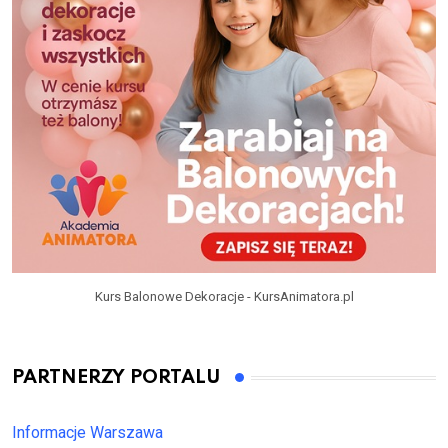
Kurs Balonowe Dekoracje - KursAnimatora.pl
PARTNERZY PORTALU
Informacje Warszawa