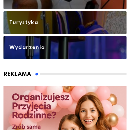
Turystyka
Wydarzenia
REKLAMA