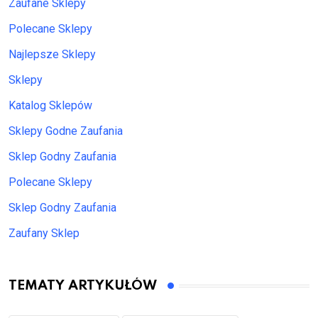
Zaufane Sklepy
Polecane Sklepy
Najlepsze Sklepy
Sklepy
Katalog Sklepów
Sklepy Godne Zaufania
Sklep Godny Zaufania
Polecane Sklepy
Sklep Godny Zaufania
Zaufany Sklep
TEMATY ARTYKUŁÓW