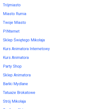
Trójmiasto
Miasto Rumia
Twoje Miasto
PINternet
Sklep Świętego Mikołaja
Kurs Animatora Internetowy
Kurs Animatora
Party Shop
Sklep Animatora
Bańki Mydlane
Tatuaże Brokatowe
Strój Mikołaja