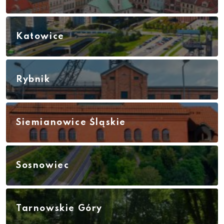
Katowice
Rybnik
Siemianowice Śląskie
Sosnowiec
Tarnowskie Góry