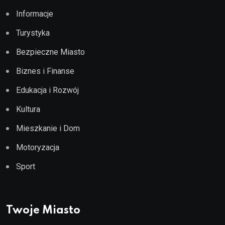
Informacje
Turystyka
Bezpieczne Miasto
Biznes i Finanse
Edukacja i Rozwój
Kultura
Mieszkanie i Dom
Motoryzacja
Sport
Twoje Miasto