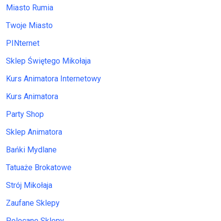
Miasto Rumia
Twoje Miasto
PINternet
Sklep Świętego Mikołaja
Kurs Animatora Internetowy
Kurs Animatora
Party Shop
Sklep Animatora
Bańki Mydlane
Tatuaże Brokatowe
Strój Mikołaja
Zaufane Sklepy
Polecane Sklepy