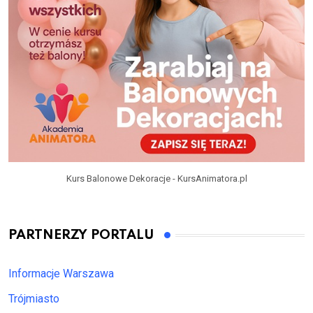
Kurs Balonowe Dekoracje - KursAnimatora.pl
PARTNERZY PORTALU
Informacje Warszawa
Trójmiasto