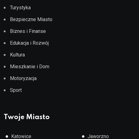
Turystyka
Bezpieczne Miasto
Biznes i Finanse
Edukacja i Rozwój
Kultura
Mieszkanie i Dom
Motoryzacja
Sport
Twoje Miasto
●
●
Katowice
Jaworzno