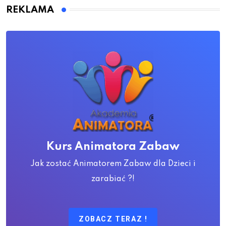
REKLAMA
Kurs Animatora Zabaw
Jak zostać Animatorem Zabaw dla Dzieci i
zarabiać ?!
ZOBACZ TERAZ !