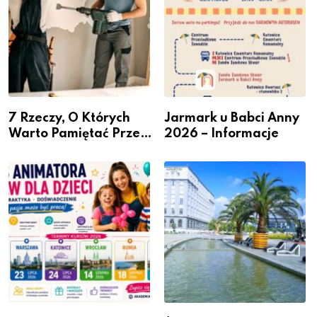
7 Rzeczy, O Których
Jarmark u Babci Anny
Warto Pamiętać Przed
2026 – Informacje
Remontem Mieszkania