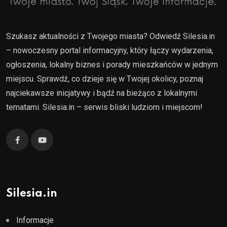
Szukasz aktualności z Twojego miasta? Odwiedź Silesia.in
– nowoczesny portal informacyjny, który łączy wydarzenia,
ogłoszenia, lokalny biznes i porady mieszkańców w jednym
miejscu. Sprawdź, co dzieje się w Twojej okolicy, poznaj
najciekawsze inicjatywy i bądź na bieżąco z lokalnymi
tematami. Silesia.in – serwis bliski ludziom i miejscom!
Silesia.in
Informacje