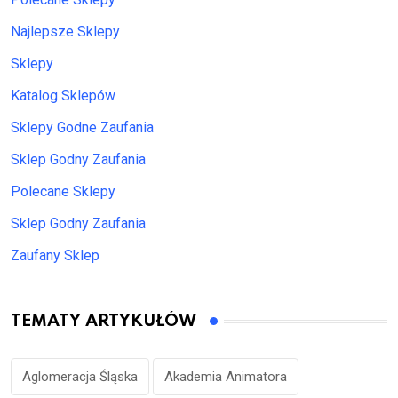
Najlepsze Sklepy
Sklepy
Katalog Sklepów
Sklepy Godne Zaufania
Sklep Godny Zaufania
Polecane Sklepy
Sklep Godny Zaufania
Zaufany Sklep
TEMATY ARTYKUŁÓW
Aglomeracja Śląska
Akademia Animatora