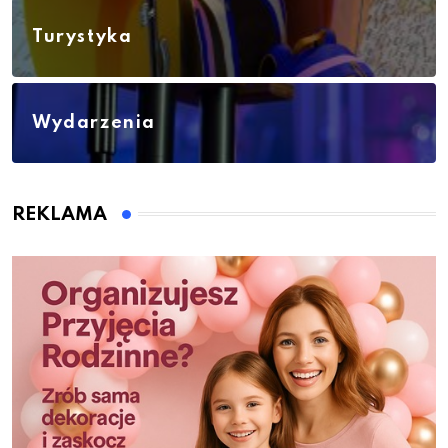
Turystyka
Wydarzenia
REKLAMA