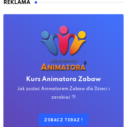
REKLAMA
Kurs Animatora Zabaw
Jak zostać Animatorem Zabaw dla Dzieci i
zarabiać ?!
ZOBACZ TERAZ !