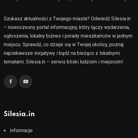
Szukasz aktualności z Twojego miasta? Odwiedź Silesia.in
– nowoczesny portal informacyjny, który łączy wydarzenia,
ogłoszenia, lokalny biznes i porady mieszkańców w jednym
miejscu. Sprawdź, co dzieje się w Twojej okolicy, poznaj
najciekawsze inicjatywy i bądź na bieżąco z lokalnymi
tematami. Silesia.in – serwis bliski ludziom i miejscom!
Silesia.in
Informacje