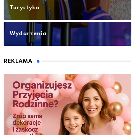
Turystyka
Wydarzenia
REKLAMA