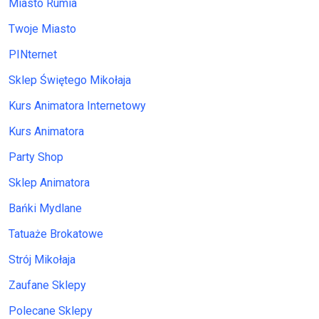
Miasto Rumia
Twoje Miasto
PINternet
Sklep Świętego Mikołaja
Kurs Animatora Internetowy
Kurs Animatora
Party Shop
Sklep Animatora
Bańki Mydlane
Tatuaże Brokatowe
Strój Mikołaja
Zaufane Sklepy
Polecane Sklepy