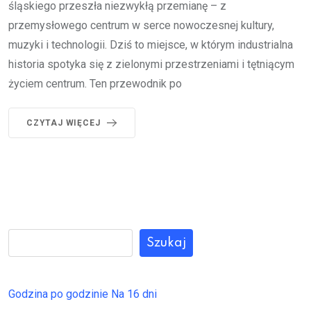
śląskiego przeszła niezwykłą przemianę – z
przemysłowego centrum w serce nowoczesnej kultury,
muzyki i technologii. Dziś to miejsce, w którym industrialna
historia spotyka się z zielonymi przestrzeniami i tętniącym
życiem centrum. Ten przewodnik po
CZYTAJ WIĘCEJ
Szukaj
Godzina po godzinie
Na 16 dni