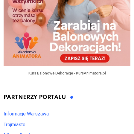
Kurs Balonowe Dekoracje - KursAnimatora.pl
PARTNERZY PORTALU
Informacje Warszawa
Trójmiasto