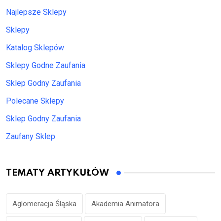
Najlepsze Sklepy
Sklepy
Katalog Sklepów
Sklepy Godne Zaufania
Sklep Godny Zaufania
Polecane Sklepy
Sklep Godny Zaufania
Zaufany Sklep
TEMATY ARTYKUŁÓW
Aglomeracja Śląska
Akademia Animatora