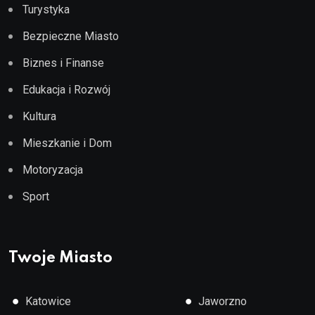
Turystyka
Bezpieczne Miasto
Biznes i Finanse
Edukacja i Rozwój
Kultura
Mieszkanie i Dom
Motoryzacja
Sport
Twoje Miasto
●
●
Katowice
Jaworzno