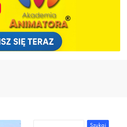
Szukaj