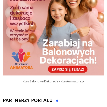
Kurs Balonowe Dekoracje - KursAnimatora.pl
PARTNERZY PORTALU