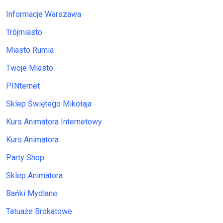
Informacje Warszawa
Trójmiasto
Miasto Rumia
Twoje Miasto
PINternet
Sklep Świętego Mikołaja
Kurs Animatora Internetowy
Kurs Animatora
Party Shop
Sklep Animatora
Bańki Mydlane
Tatuaże Brokatowe