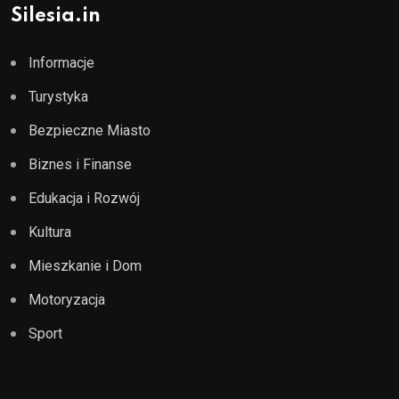
Silesia.in
Informacje
Turystyka
Bezpieczne Miasto
Biznes i Finanse
Edukacja i Rozwój
Kultura
Mieszkanie i Dom
Motoryzacja
Sport