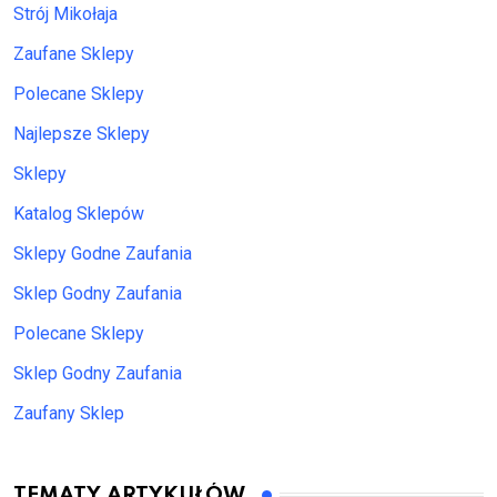
Strój Mikołaja
Zaufane Sklepy
Polecane Sklepy
Najlepsze Sklepy
Sklepy
Katalog Sklepów
Sklepy Godne Zaufania
Sklep Godny Zaufania
Polecane Sklepy
Sklep Godny Zaufania
Zaufany Sklep
TEMATY ARTYKUŁÓW