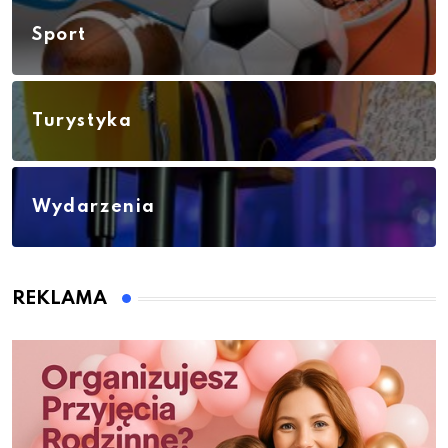
Sport
Turystyka
Wydarzenia
REKLAMA