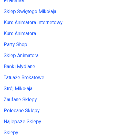
PINternet
Sklep Świętego Mikołaja
Kurs Animatora Internetowy
Kurs Animatora
Party Shop
Sklep Animatora
Bańki Mydlane
Tatuaże Brokatowe
Strój Mikołaja
Zaufane Sklepy
Polecane Sklepy
Najlepsze Sklepy
Sklepy