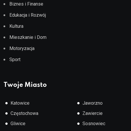
Biznes i Finanse
Edukacja i Rozwój
Kultura
Mieszkanie i Dom
Motoryzacja
Sport
Twoje Miasto
●
●
Katowice
Jaworzno
●
●
Częstochowa
Zawiercie
●
●
Gliwice
Sosnowiec