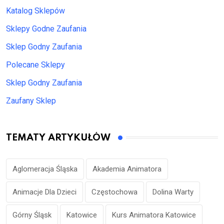
Katalog Sklepów
Sklepy Godne Zaufania
Sklep Godny Zaufania
Polecane Sklepy
Sklep Godny Zaufania
Zaufany Sklep
TEMATY ARTYKUŁÓW
Aglomeracja Śląska
Akademia Animatora
Animacje Dla Dzieci
Częstochowa
Dolina Warty
Górny Śląsk
Katowice
Kurs Animatora Katowice