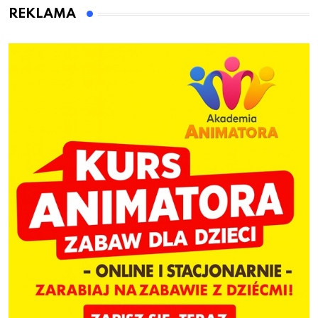
dzieci
REKLAMA