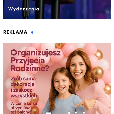
Wydarzenia
REKLAMA