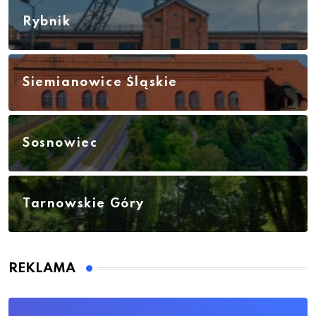
Rybnik
Siemianowice Śląskie
Sosnowiec
Tarnowskie Góry
REKLAMA