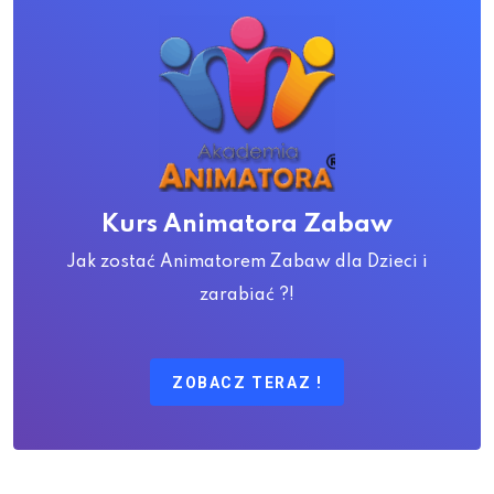
Kurs Animatora Zabaw
Jak zostać Animatorem Zabaw dla Dzieci i
zarabiać ?!
ZOBACZ TERAZ !