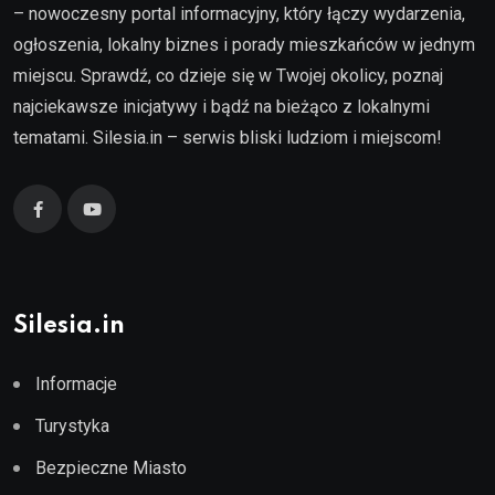
– nowoczesny portal informacyjny, który łączy wydarzenia,
ogłoszenia, lokalny biznes i porady mieszkańców w jednym
miejscu. Sprawdź, co dzieje się w Twojej okolicy, poznaj
najciekawsze inicjatywy i bądź na bieżąco z lokalnymi
tematami. Silesia.in – serwis bliski ludziom i miejscom!
Silesia.in
Informacje
Turystyka
Bezpieczne Miasto