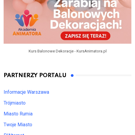
Kurs Balonowe Dekoracje - KursAnimatora.pl
PARTNERZY PORTALU
Informacje Warszawa
Trójmiasto
Miasto Rumia
Twoje Miasto