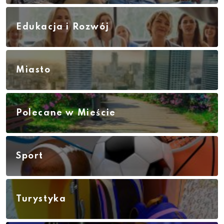
Edukacja i Rozwój
Miasto
Polecane w Mieście
Sport
Turystyka