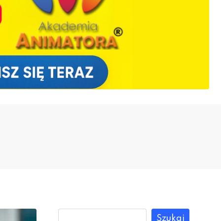
Szukaj